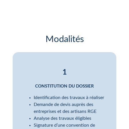
Modalités
1
CONSTITUTION DU DOSSIER
Identification des travaux à réaliser
Demande de devis auprès des
entreprises et des artisans RGE
Analyse des travaux éligibles
Signature d’une convention de