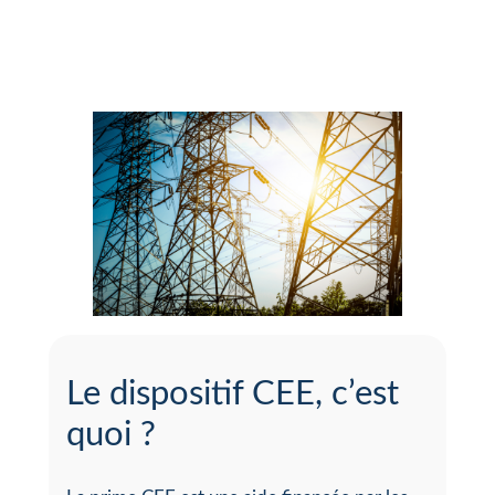
Le dispositif CEE, c’est
quoi ?