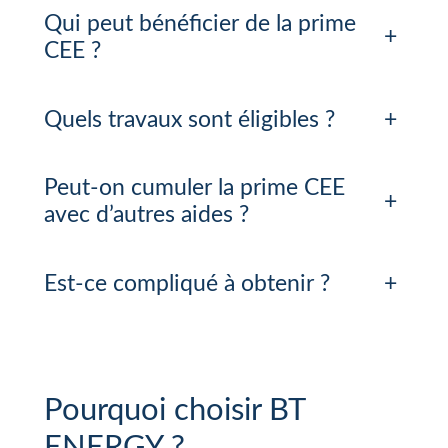
Qui peut bénéficier de la prime
+
CEE ?
Quels travaux sont éligibles ?
+
Peut-on cumuler la prime CEE
+
avec d’autres aides ?
Est-ce compliqué à obtenir ?
+
Pourquoi choisir BT
ENERGY ?