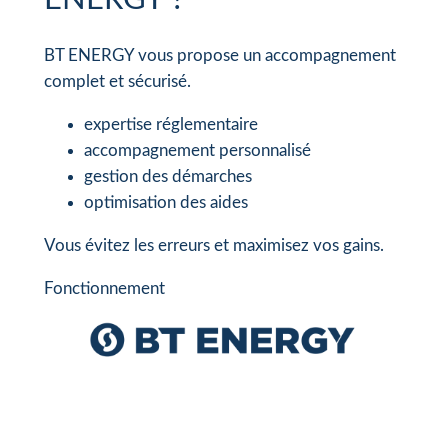
BT ENERGY vous propose un accompagnement
complet et sécurisé.
expertise réglementaire
accompagnement personnalisé
gestion des démarches
optimisation des aides
Vous évitez les erreurs et maximisez vos gains.
Fonctionnement