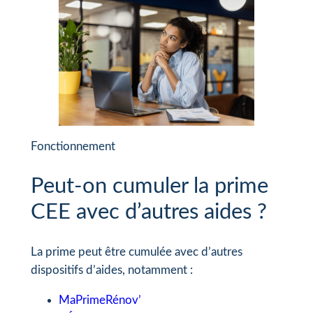
Fonctionnement
Peut-on cumuler la prime
CEE avec d’autres aides ?
La prime peut être cumulée avec d’autres
dispositifs d’aides, notamment :
MaPrimeRénov’