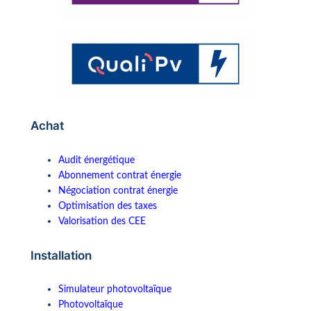
Achat
Audit énergétique
Abonnement contrat énergie
Négociation contrat énergie
Optimisation des taxes
Valorisation des CEE
Installation
Simulateur photovoltaïque
Photovoltaïque