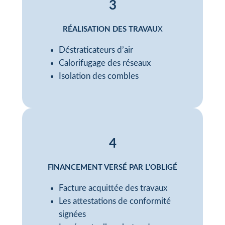
3
RÉALISATION DES TRAVAU
X
Déstraticateurs d’air
Calorifugage des réseaux
Isolation des combles
4
FINANCEMENT VERSÉ PAR L’OBLIGÉ
Facture acquittée des travaux
Les attestations de conformité
signées