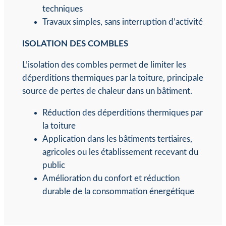
techniques
Travaux simples, sans interruption d’activité
ISOLATION DES COMBLES
L’isolation des combles permet de limiter les
déperditions thermiques par la toiture, principale
source de pertes de chaleur dans un bâtiment.
Réduction des déperditions thermiques par
la toiture
Application dans les bâtiments tertiaires,
agricoles ou les établissement recevant du
public
Amélioration du confort et réduction
durable de la consommation énergétique