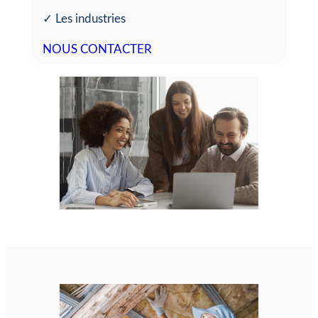
✓ Les industries
NOUS CONTACTER