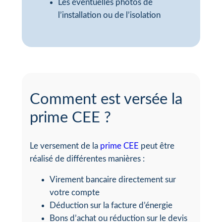
Les éventuelles photos de
l’installation ou de l’isolation
Comment est versée la
prime CEE ?
Le versement de la
prime CEE
peut être
réalisé de différentes manières :
Virement bancaire directement sur
votre compte
Déduction sur la facture d’énergie
Bons d’achat ou réduction sur le devis