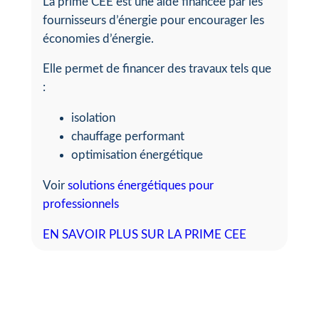
La prime CEE est une aide financée par les
fournisseurs d’énergie pour encourager les
économies d’énergie.
Elle permet de financer des travaux tels que
:
isolation
chauffage performant
optimisation énergétique
Voir
solutions énergétiques pour
professionnels
EN SAVOIR PLUS SUR LA PRIME CEE