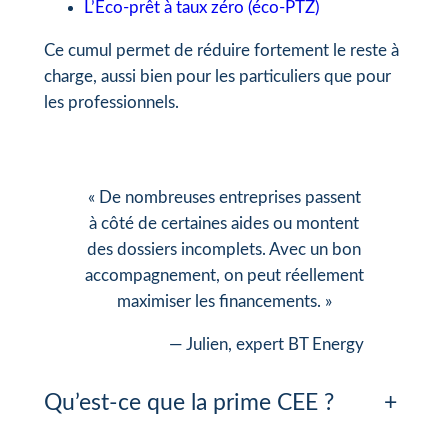
L’Éco-prêt à taux zéro (éco-PTZ)
Ce cumul permet de réduire fortement le reste à
charge, aussi bien pour les particuliers que pour
les professionnels.
« De nombreuses entreprises passent
à côté de certaines aides ou montent
des dossiers incomplets. Avec un bon
accompagnement, on peut réellement
maximiser les financements. »
— Julien, expert BT Energy
Qu’est-ce que la prime CEE ?
+