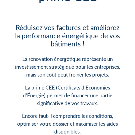
Réduisez vos factures et améliorez
la performance énergétique de vos
bâtiments !
La rénovation énergétique représente un
investissement stratégique pour les entreprises,
mais son coût peut freiner les projets.
La prime CEE (Certificats d’Économies
d’Énergie) permet de financer une partie
significative de vos travaux.
Encore faut-il comprendre les conditions,
optimiser votre dossier et maximiser les aides
disponibles.