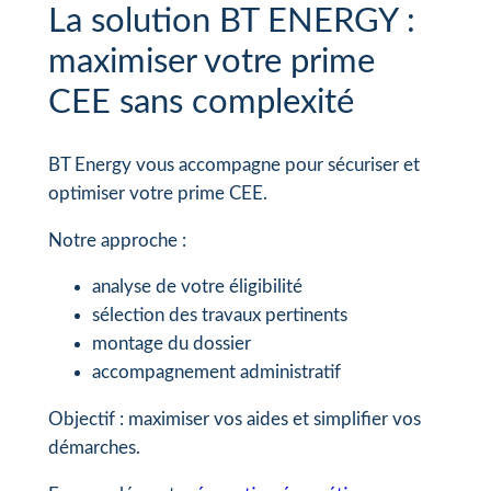
La solution BT ENERGY :
maximiser votre prime
CEE sans complexité
BT Energy vous accompagne pour sécuriser et
optimiser votre prime CEE.
Notre approche :
analyse de votre éligibilité
sélection des travaux pertinents
montage du dossier
accompagnement administratif
Objectif : maximiser vos aides et simplifier vos
démarches.