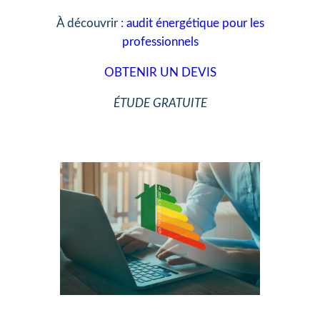
À découvrir :
audit énergétique pour les
professionnels
OBTENIR UN DEVIS
ÉTUDE GRATUITE