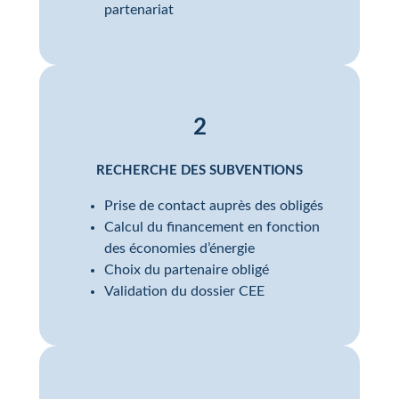
partenariat
2
RECHERCHE DES SUBVENTIONS
Prise de contact auprès des obligés
Calcul du financement en fonction
des économies d’énergie
Choix du partenaire obligé
Validation du dossier CEE