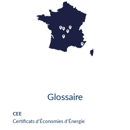
Glossaire
CEE
Certificats d’Économies d’Énergie