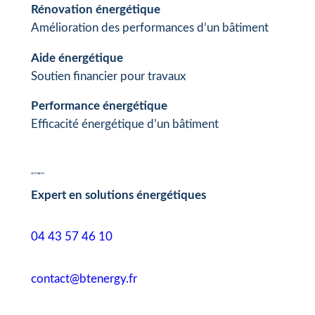
Rénovation énergétique
Amélioration des performances d’un bâtiment
Aide énergétique
Soutien financier pour travaux
Performance énergétique
Efficacité énergétique d’un bâtiment
Expert en solutions énergétiques
04 43 57 46 10
contact@btenergy.fr