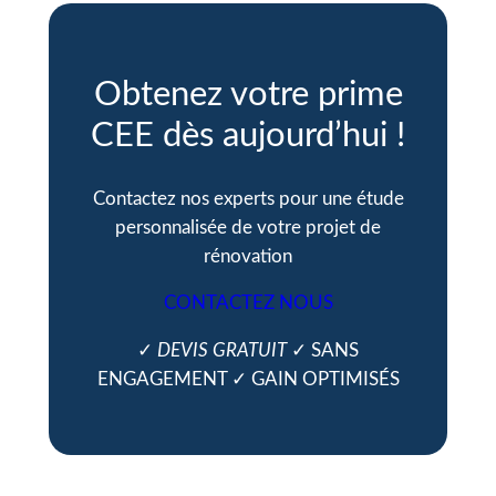
Obtenez votre prime
CEE dès aujourd’hui !
Contactez nos experts pour une étude
personnalisée de votre projet de
rénovation
CONTACTEZ NOUS
✓
DEVIS GRATUIT
✓ SANS
ENGAGEMENT ✓ GAIN OPTIMISÉS