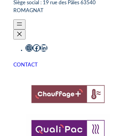
Siège social : 19 rue des Pâles 63540
ROMAGNAT
Instagram
Facebook
LinkedIn
CONTACT