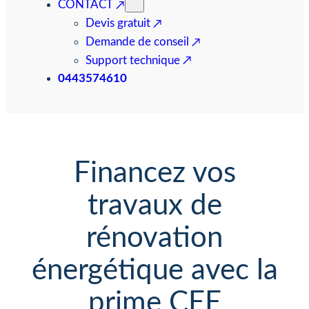
CONTACT
Devis gratuit
Demande de conseil
Support technique
0443574610
Financez vos
travaux de
rénovation
énergétique avec la
prime CEE