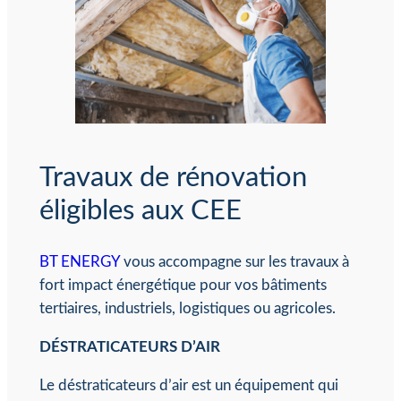
Travaux de rénovation
éligibles aux CEE
BT ENERGY
vous accompagne sur les travaux à
fort impact énergétique pour vos bâtiments
tertiaires, industriels, logistiques ou agricoles.
DÉSTRATICATEURS D’AIR
Le déstraticateurs d’air est un équipement qui