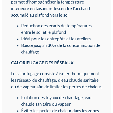
permet d’homogénéiser la température
intérieure en faisant redescendre l’ai chaud
accumulé au plafond vers le sol.
Réduction des écarts de températures
entre le sol et le plafond
Idéal pour les entrepôts et les ateliers
Baisse jusqu’à 30% de la consommation de
chauffage
CALORIFUGAGE DES RÉSEAUX
Le calorifugage consiste à isoler thermiquement
les réseaux de chauffage, d’eau chaude sanitaire
ou de vapeur afin de limiter les pertes de chaleur.
Isolation des tuyaux de chauffage, eau
chaude sanitaire ou vapeur
Éviter les pertes de chaleur dans les zones