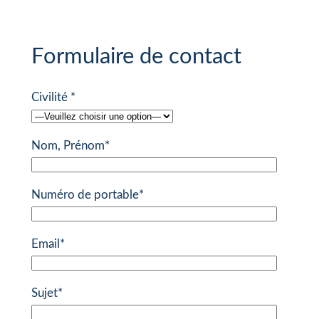
Formulaire de contact
Civilité *
Nom, Prénom*
Numéro de portable*
Email*
Sujet*