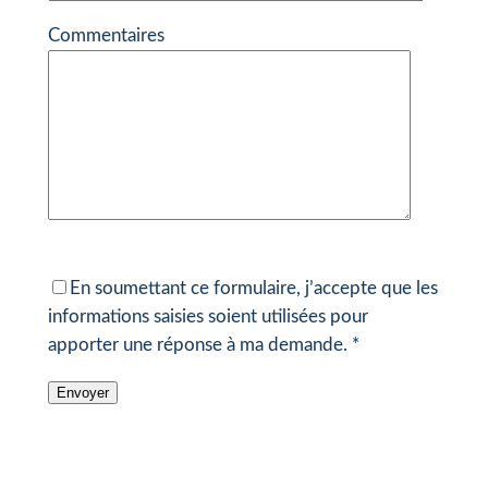
Commentaires
En soumettant ce formulaire, j’accepte que les
informations saisies soient utilisées pour
apporter une réponse à ma demande. *