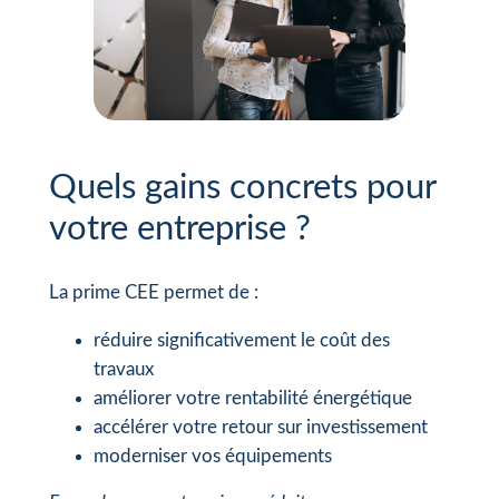
Quels gains concrets pour
votre entreprise ?
La prime CEE permet de :
réduire significativement le coût des
travaux
améliorer votre rentabilité énergétique
accélérer votre retour sur investissement
moderniser vos équipements