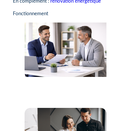
En complément :
rénovation énergétique
Fonctionnement