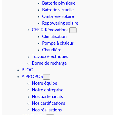
Batterie physique
Batterie virtuelle
Ombrière solaire
Repowering solaire
CEE & Rénovations
Climatisation
Pompe à chaleur
Chaudière
Travaux électriques
Borne de recharge
BLOG
À PROPOS
Notre équipe
Notre entreprise
Nos partenariats
Nos certifications
Nos réalisations