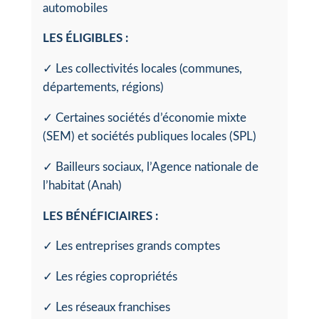
automobiles
LES ÉLIGIBLES :
✓ Les collectivités locales (communes,
départements, régions)
✓ Certaines sociétés d’économie mixte
(SEM) et sociétés publiques locales (SPL)
✓ Bailleurs sociaux, l’Agence nationale de
l’habitat (Anah)
LES BÉNÉFICIAIRES :
✓ Les entreprises grands comptes
✓ Les régies copropriétés
✓ Les réseaux franchises