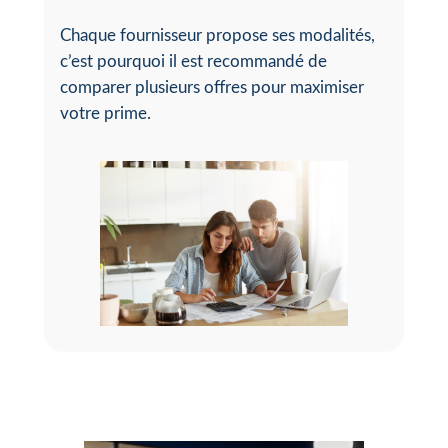
Chaque fournisseur propose ses modalités,
c’est pourquoi il est recommandé de
comparer plusieurs offres pour maximiser
votre prime.