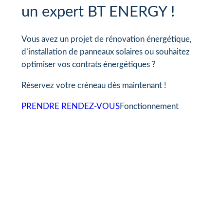
un expert BT ENERGY !
Vous avez un projet de rénovation énergétique,
d’installation de panneaux solaires ou souhaitez
optimiser vos contrats énergétiques ?
Réservez votre créneau dès maintenant !
PRENDRE RENDEZ-VOUS
Fonctionnement