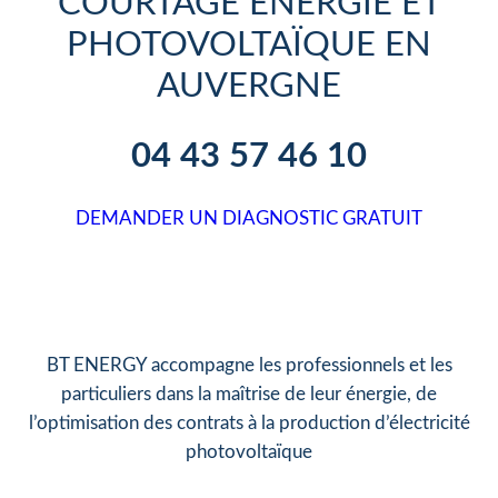
COURTAGE ÉNERGIE ET
PHOTOVOLTAÏQUE EN
AUVERGNE
04 43 57 46 10
DEMANDER UN DIAGNOSTIC GRATUIT
RÉSERVER UN RENDEZ-VOUS
BT ENERGY accompagne les professionnels et les
particuliers dans la maîtrise de leur énergie, de
l’optimisation des contrats à la production d’électricité
photovoltaïque