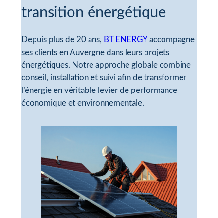
transition énergétique
Depuis plus de 20 ans,
BT ENERGY
accompagne
ses clients en Auvergne dans leurs projets
énergétiques. Notre approche globale combine
conseil, installation et suivi afin de transformer
l’énergie en véritable levier de performance
économique et environnementale.