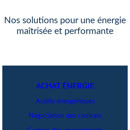
Nos solutions pour une énergie
maîtrisée et performante
ACHAT ÉNERGIE
Audits énergétiques
Négociation des contrats