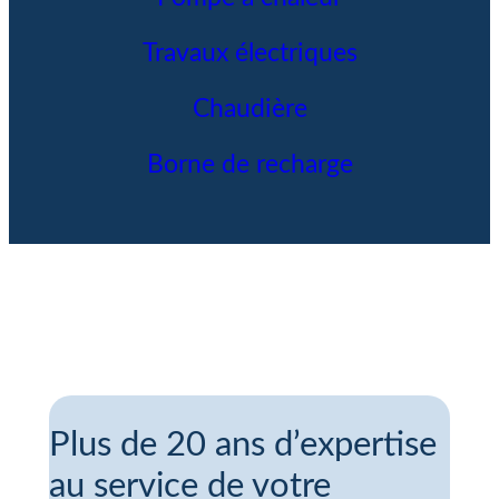
Travaux électriques
Chaudière
Borne de recharge
Plus de 20 ans d’expertise
au service de votre