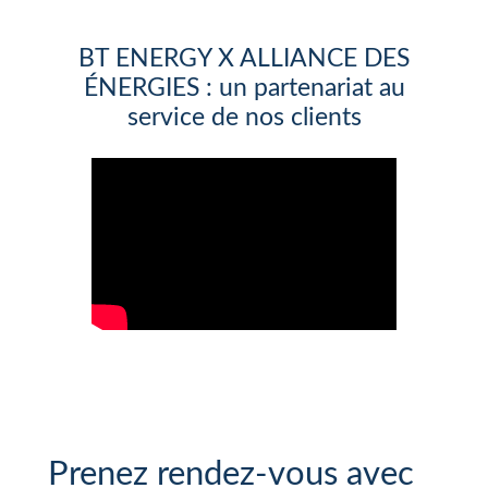
BT ENERGY X ALLIANCE DES
ÉNERGIES : un partenariat au
service de nos clients
Prenez rendez-vous avec