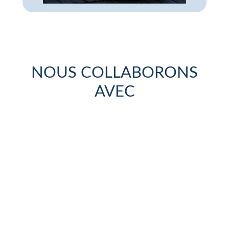
NOUS COLLABORONS
AVEC