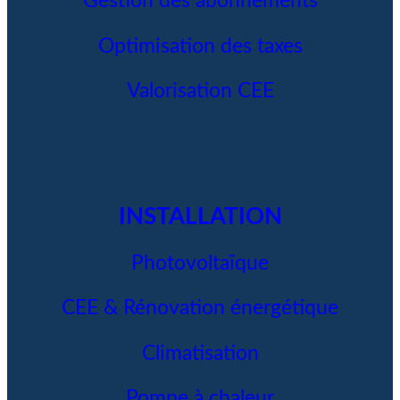
Gestion des abonnements
Optimisation des taxes
Valorisation CEE
INSTALLATION
Photovoltaïque
CEE & Rénovation énergétique
Climatisation
Pompe à chaleur