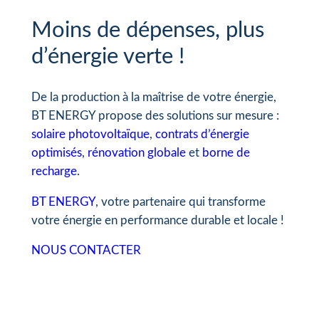
Moins de dépenses, plus
d’énergie verte !
De la production à la maîtrise de votre énergie,
BT ENERGY propose des solutions sur mesure :
solaire photovoltaïque
,
contrats d’énergie
optimisés
,
rénovation globale
et
borne de
recharge
.
BT ENERGY
, votre partenaire qui transforme
votre énergie en performance durable et locale !
NOUS CONTACTER