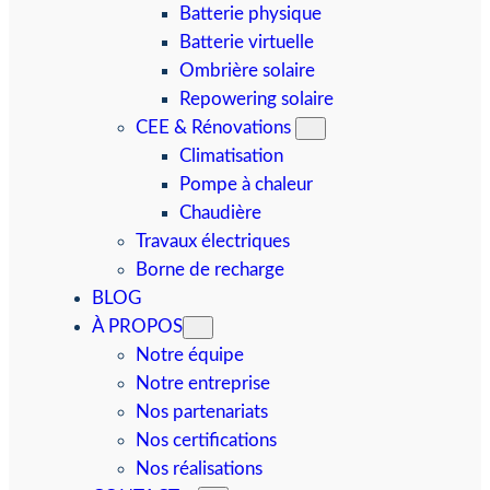
Batterie physique
Batterie virtuelle
Ombrière solaire
Repowering solaire
CEE & Rénovations
Climatisation
Pompe à chaleur
Chaudière
Travaux électriques
Borne de recharge
BLOG
À PROPOS
Notre équipe
Notre entreprise
Nos partenariats
Nos certifications
Nos réalisations