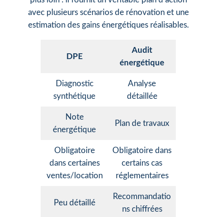
avec plusieurs scénarios de rénovation et une
estimation des gains énergétiques réalisables.
Audit
DPE
énergétique
Diagnostic
Analyse
synthétique
détaillée
Note
Plan de travaux
énergétique
Obligatoire
Obligatoire dans
dans certaines
certains cas
ventes/location
réglementaires
Recommandatio
Peu détaillé
ns chiffrées