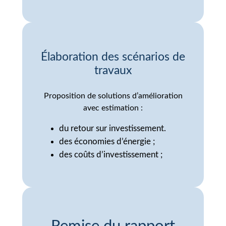
Élaboration des scénarios de
travaux
Proposition de solutions d’amélioration
avec estimation :
du retour sur investissement.
des économies d’énergie ;
des coûts d’investissement ;