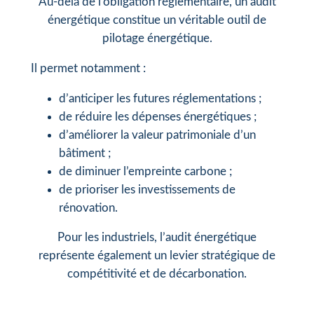
Au-delà de l’obligation réglementaire, un audit
énergétique constitue un véritable outil de
pilotage énergétique.
Il permet notamment :
d’anticiper les futures réglementations ;
de réduire les dépenses énergétiques ;
d’améliorer la valeur patrimoniale d’un
bâtiment ;
de diminuer l’empreinte carbone ;
de prioriser les investissements de
rénovation.
Pour les industriels, l’audit énergétique
représente également un levier stratégique de
compétitivité et de décarbonation.