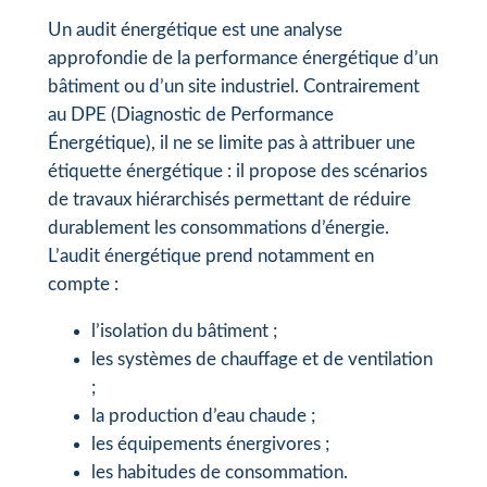
Un audit énergétique est une analyse
approfondie de la performance énergétique d’un
bâtiment ou d’un site industriel. Contrairement
au DPE (Diagnostic de Performance
Énergétique), il ne se limite pas à attribuer une
étiquette énergétique : il propose des scénarios
de travaux hiérarchisés permettant de réduire
durablement les consommations d’énergie.
L’audit énergétique prend notamment en
compte :
l’isolation du bâtiment ;
les systèmes de chauffage et de ventilation
;
la production d’eau chaude ;
les équipements énergivores ;
les habitudes de consommation.