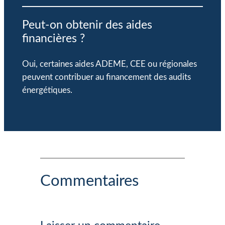
Peut-on obtenir des aides
financières ?
Oui, certaines aides ADEME, CEE ou régionales
peuvent contribuer au financement des audits
énergétiques.
Commentaires