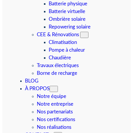
Batterie physique
Batterie virtuelle
Ombrière solaire
Repowering solaire
CEE & Rénovations
Climatisation
Pompe à chaleur
Chaudière
Travaux électriques
Borne de recharge
BLOG
À PROPOS
Notre équipe
Notre entreprise
Nos partenariats
Nos certifications
Nos réalisations