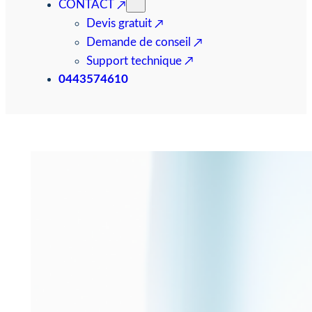
CONTACT
Devis gratuit
Demande de conseil
Support technique
0443574610