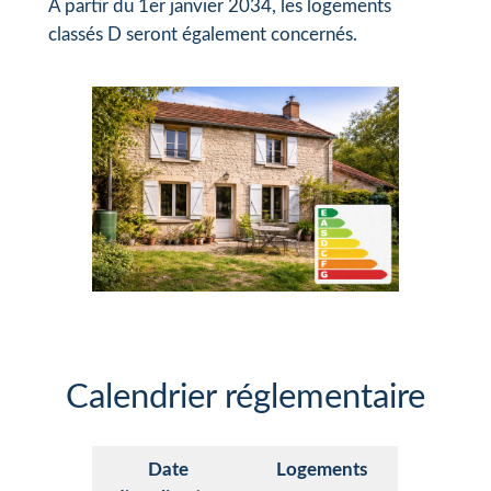
À partir du 1er janvier 2034, les logements
classés D seront également concernés.
Calendrier réglementaire
Date
Logements