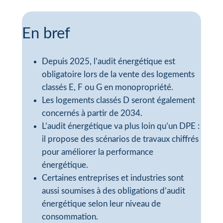
En bref
Depuis 2025, l’audit énergétique est
obligatoire lors de la vente des logements
classés E, F ou G en monopropriété.
Les logements classés D seront également
concernés à partir de 2034.
L’audit énergétique va plus loin qu’un DPE :
il propose des scénarios de travaux chiffrés
pour améliorer la performance
énergétique.
Certaines entreprises et industries sont
aussi soumises à des obligations d’audit
énergétique selon leur niveau de
consommation.