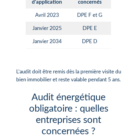
d’application
concernés
Avril 2023
DPE F et G
Janvier 2025
DPE E
Janvier 2034
DPE D
L’audit doit être remis dès la première visite du
bien immobilier et reste valable pendant 5 ans.
Audit énergétique
obligatoire : quelles
entreprises sont
concernées ?