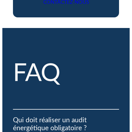
CONTACTEZ-NOUS
FAQ
Qui doit réaliser un audit
énergétique obligatoire ?