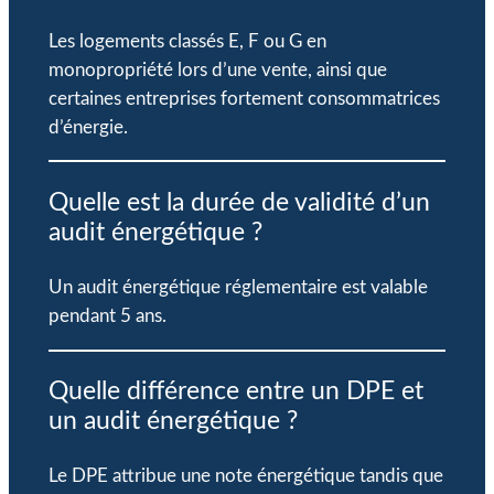
Les logements classés E, F ou G en
monopropriété lors d’une vente, ainsi que
certaines entreprises fortement consommatrices
d’énergie.
Quelle est la durée de validité d’un
audit énergétique ?
Un audit énergétique réglementaire est valable
pendant 5 ans.
Quelle différence entre un DPE et
un audit énergétique ?
Le DPE attribue une note énergétique tandis que