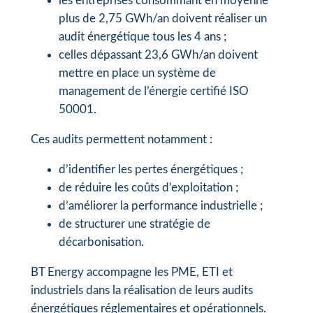
les entreprises consommant en moyenne
plus de 2,75 GWh/an doivent réaliser un
audit énergétique tous les 4 ans ;
celles dépassant 23,6 GWh/an doivent
mettre en place un système de
management de l’énergie certifié ISO
50001.
Ces audits permettent notamment :
d’identifier les pertes énergétiques ;
de réduire les coûts d’exploitation ;
d’améliorer la performance industrielle ;
de structurer une stratégie de
décarbonisation.
BT Energy accompagne les PME, ETI et
industriels dans la réalisation de leurs audits
énergétiques réglementaires et opérationnels.