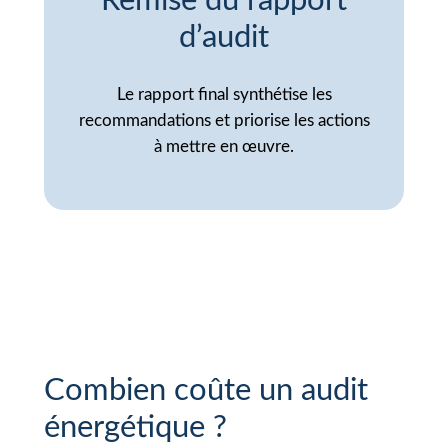
Remise du rapport
d’audit
Le rapport final synthétise les
recommandations et priorise les actions
à mettre en œuvre.
Combien coûte un audit
énergétique ?