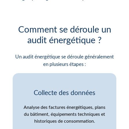
Comment se déroule un
audit énergétique ?
Un audit énergétique se déroule généralement
en plusieurs étapes :
Collecte des données
Analyse des factures énergétiques, plans
du bâtiment, équipements techniques et
historiques de consommation.