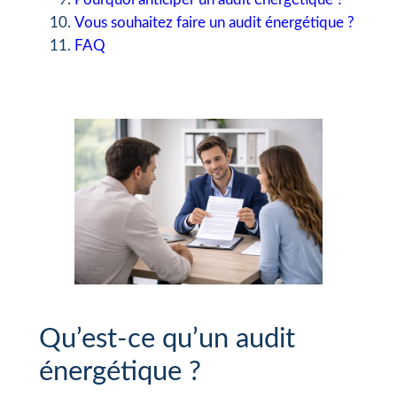
Vous souhaitez faire un audit énergétique ?
FAQ
Qu’est-ce qu’un audit
énergétique ?