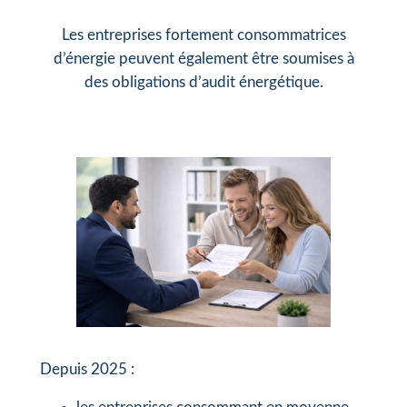
Les entreprises fortement consommatrices
d’énergie peuvent également être soumises à
des obligations d’audit énergétique.
Depuis 2025 :