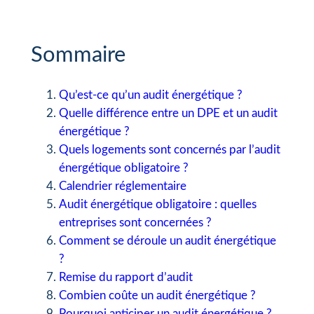
Sommaire
Qu’est-ce qu’un audit énergétique ?
Quelle différence entre un DPE et un audit
énergétique ?
Quels logements sont concernés par l’audit
énergétique obligatoire ?
Calendrier réglementaire
Audit énergétique obligatoire : quelles
entreprises sont concernées ?
Comment se déroule un audit énergétique
?
Remise du rapport d’audit
Combien coûte un audit énergétique ?
Pourquoi anticiper un audit énergétique ?