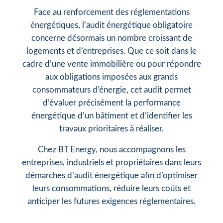
Face au renforcement des réglementations
énergétiques, l’audit énergétique obligatoire
concerne désormais un nombre croissant de
logements et d’entreprises. Que ce soit dans le
cadre d’une vente immobilière ou pour répondre
aux obligations imposées aux grands
consommateurs d’énergie, cet audit permet
d’évaluer précisément la performance
énergétique d’un bâtiment et d’identifier les
travaux prioritaires à réaliser.
Chez BT Energy, nous accompagnons les
entreprises, industriels et propriétaires dans leurs
démarches d’audit énergétique afin d’optimiser
leurs consommations, réduire leurs coûts et
anticiper les futures exigences réglementaires.