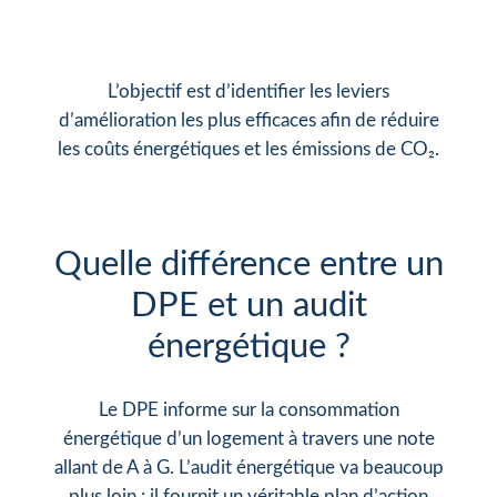
L’objectif est d’identifier les leviers
d’amélioration les plus efficaces afin de réduire
les coûts énergétiques et les émissions de CO₂.
Quelle différence entre un
DPE et un audit
énergétique ?
Le DPE informe sur la consommation
énergétique d’un logement à travers une note
allant de A à G. L’audit énergétique va beaucoup
plus loin : il fournit un véritable plan d’action