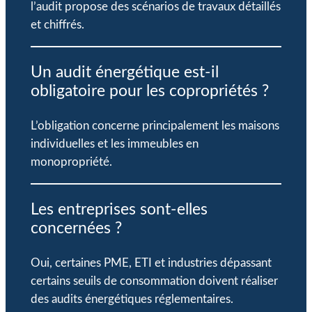
l’audit propose des scénarios de travaux détaillés
et chiffrés.
Un audit énergétique est-il
obligatoire pour les copropriétés ?
L’obligation concerne principalement les maisons
individuelles et les immeubles en
monopropriété.
Les entreprises sont-elles
concernées ?
Oui, certaines PME, ETI et industries dépassant
certains seuils de consommation doivent réaliser
des audits énergétiques réglementaires.