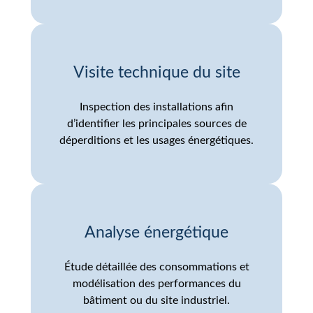
Visite technique du site
Inspection des installations afin
d’identifier les principales sources de
déperditions et les usages énergétiques.
Analyse énergétique
Étude détaillée des consommations et
modélisation des performances du
bâtiment ou du site industriel.