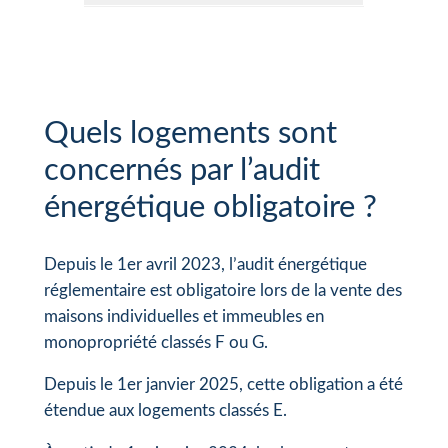
Quels logements sont
concernés par l’audit
énergétique obligatoire ?
Depuis le 1er avril 2023, l’audit énergétique
réglementaire est obligatoire lors de la vente des
maisons individuelles et immeubles en
monopropriété classés F ou G.
Depuis le 1er janvier 2025, cette obligation a été
étendue aux logements classés E.