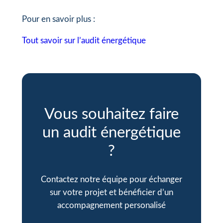
Pour en savoir plus :
Tout savoir sur l’audit énergétique
Vous souhaitez faire
un audit énergétique
?
Contactez notre équipe pour échanger
sur votre projet et bénéficier d’un
accompagnement personalisé