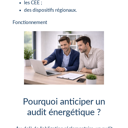
les CEE ;
des dispositifs régionaux.
Fonctionnement
Pourquoi anticiper un
audit énergétique ?