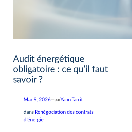
Audit énergétique
obligatoire : ce qu’il faut
savoir ?
Mar 9, 2026
—
Yann Tarrit
par
dans
Renégociation des contrats
d’énergie