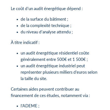
Le coût d’un audit énergétique dépend :
de la surface du bâtiment ;
de la complexité technique ;
du niveau d’analyse attendu ;
À titre indicatif :
un audit énergétique résidentiel coûte
généralement entre 500€ et 1 500€ ;
un audit énergétique industriel peut
représenter plusieurs milliers d’euros selon
la taille du site.
Certaines aides peuvent contribuer au
financement de ces études, notamment via :
l’ADEME ;