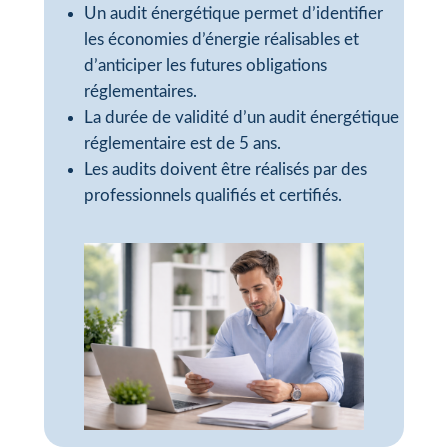
Un audit énergétique permet d’identifier
les économies d’énergie réalisables et
d’anticiper les futures obligations
réglementaires.
La durée de validité d’un audit énergétique
réglementaire est de 5 ans.
Les audits doivent être réalisés par des
professionnels qualifiés et certifiés.