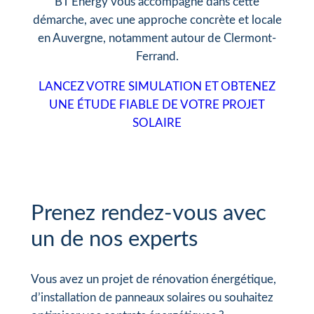
BT Energy vous accompagne dans cette
démarche, avec une approche concrète et locale
en Auvergne, notamment autour de Clermont-
Ferrand.
LANCEZ VOTRE SIMULATION ET OBTENEZ
UNE ÉTUDE FIABLE DE VOTRE PROJET
SOLAIRE
Prenez rendez-vous avec
un de nos experts
Vous avez un projet de rénovation énergétique,
d’installation de panneaux solaires ou souhaitez