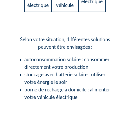
électrique
électrique
véhicule
Selon votre situation, différentes solutions
peuvent être envisagées :
autoconsommation solaire : consommer
directement votre production
stockage avec batterie solaire : utiliser
votre énergie le soir
borne de recharge à domicile : alimenter
votre véhicule électrique