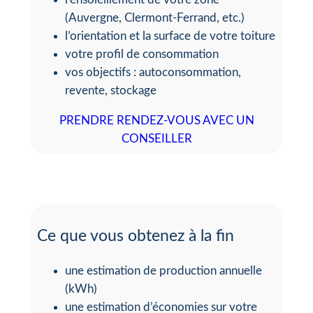
(Auvergne, Clermont-Ferrand, etc.)
l’orientation et la surface de votre toiture
votre profil de consommation
vos objectifs : autoconsommation,
revente, stockage
PRENDRE RENDEZ-VOUS AVEC UN
CONSEILLER
Ce que vous obtenez à la fin
une estimation de production annuelle
(kWh)
une estimation d’économies sur votre