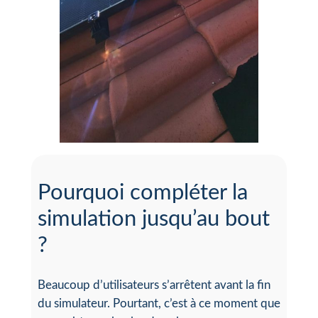
Pourquoi compléter la
simulation jusqu’au bout
?
Beaucoup d’utilisateurs s’arrêtent avant la fin
du simulateur. Pourtant, c’est à ce moment que