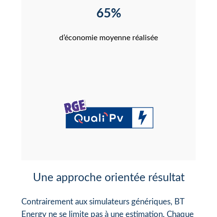
65%
d’économie moyenne réalisée
Une approche orientée résultat
Contrairement aux simulateurs génériques, BT
Energy ne se limite pas à une estimation. Chaque