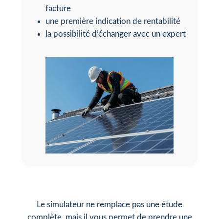
facture
une première indication de rentabilité
la possibilité d’échanger avec un expert
Le simulateur ne remplace pas une étude
complète, mais il vous permet de prendre une