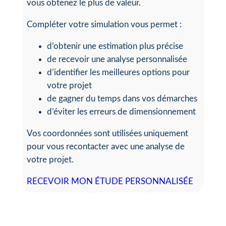
vous obtenez le plus de valeur.
Compléter votre simulation vous permet :
d’obtenir une estimation plus précise
de recevoir une analyse personnalisée
d’identifier les meilleures options pour
votre projet
de gagner du temps dans vos démarches
d’éviter les erreurs de dimensionnement
Vos coordonnées sont utilisées uniquement
pour vous recontacter avec une analyse de
votre projet.
RECEVOIR MON ÉTUDE PERSONNALISÉE