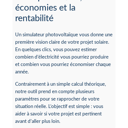
économies et la
rentabilité
Un simulateur photovoltaïque vous donne une
première vision claire de votre projet solaire.
En quelques clics, vous pouvez estimer
combien d’électricité vous pourriez produire
et combien vous pourriez économiser chaque
année.
Contrairement à un simple calcul théorique,
notre outil prend en compte plusieurs
paramètres pour se rapprocher de votre
situation réelle. L’objectif est simple : vous
aider à savoir si votre projet est pertinent
avant d’aller plus loin.