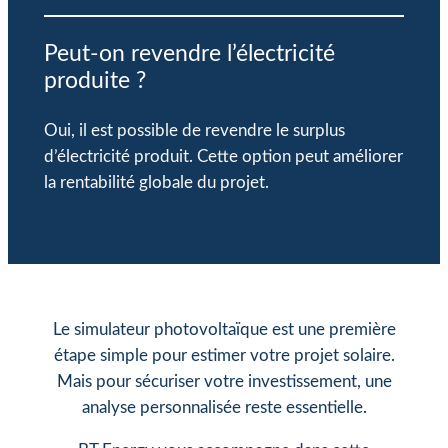
Peut-on revendre l’électricité
produite ?
Oui, il est possible de revendre le surplus
d’électricité produit. Cette option peut améliorer
la rentabilité globale du projet.
Le simulateur photovoltaïque est une première
étape simple pour estimer votre projet solaire.
Mais pour sécuriser votre investissement, une
analyse personnalisée reste essentielle.