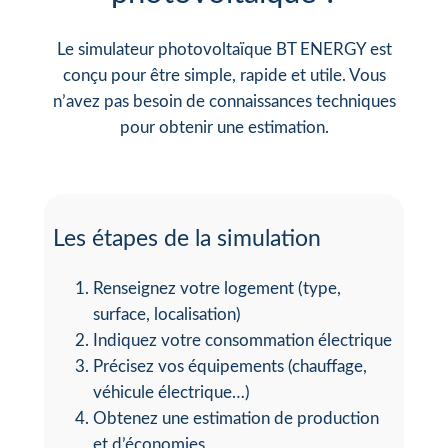
Le simulateur photovoltaïque BT ENERGY est
conçu pour être simple, rapide et utile. Vous
n’avez pas besoin de connaissances techniques
pour obtenir une estimation.
Les étapes de la simulation
Renseignez votre logement (type,
surface, localisation)
Indiquez votre consommation électrique
Précisez vos équipements (chauffage,
véhicule électrique…)
Obtenez une estimation de production
et d’économies