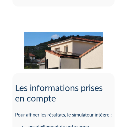
Les informations prises
en compte
Pour affiner les résultats, le simulateur intègre :
l’ensoleillement de votre zone