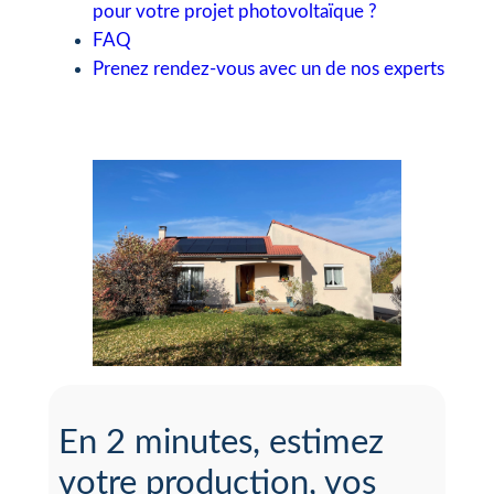
pour votre projet photovoltaïque ?
FAQ
Prenez rendez-vous avec un de nos experts
En 2 minutes, estimez
votre production, vos