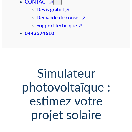
CONTACT
Devis gratuit
Demande de conseil
Support technique
0443574610
Simulateur
photovoltaïque :
estimez votre
projet solaire