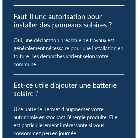
Faut-il une autorisation pour
installer des panneaux solaires ?
Oui, une déclaration préalable de travaux est
généralement nécessaire pour une installation en
toiture. Les démarches varient selon votre
commune.
Est-ce utile d’ajouter une batterie
solaire ?
Une batterie permet d’augmenter votre
autonomie en stockant l’énergie produite. Elle
est particulièrement intéressante si vous
consommez peu en journée.