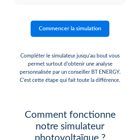
Commencer la simulation
Compléter le simulateur jusqu’au bout vous
permet surtout d’obtenir une analyse
personnalisée par un conseiller BT ENERGY.
C’est cette étape qui fait toute la différence.
Comment fonctionne
notre simulateur
photovoltaïque ?