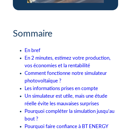
Sommaire
En bref
En 2 minutes, estimez votre production,
vos économies et la rentabilité
Comment fonctionne notre simulateur
photovoltaïque ?
Les informations prises en compte
Un simulateur est utile, mais une étude
réelle évite les mauvaises surprises
Pourquoi compléter la simulation jusqu’au
bout ?
Pourquoi faire confiance à BT ENERGY