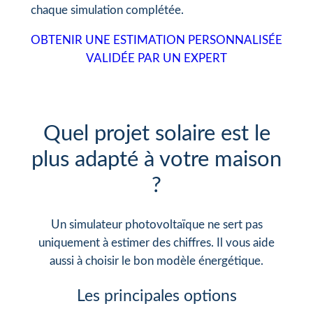
chaque simulation complétée.
OBTENIR UNE ESTIMATION PERSONNALISÉE
VALIDÉE PAR UN EXPERT
Quel projet solaire est le
plus adapté à votre maison
?
Un simulateur photovoltaïque ne sert pas
uniquement à estimer des chiffres. Il vous aide
aussi à choisir le bon modèle énergétique.
Les principales options