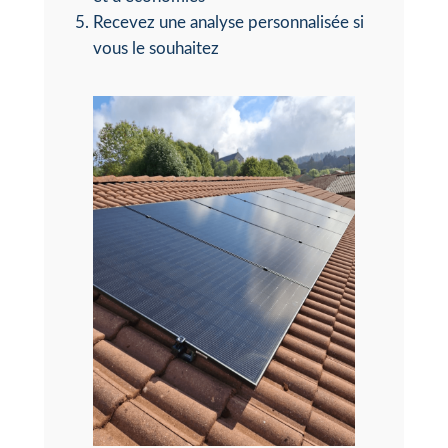
Recevez une analyse personnalisée si
vous le souhaitez