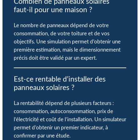
Combien de panneaux solaires
faut-il pour une maison ?
Le nombre de panneaux dépend de votre
consommation, de votre toiture et de vos
objectifs. Une simulation permet d’obtenir une
première estimation, mais le dimensionnement
précis doit être validé par un expert.
Est-ce rentable d’installer des
panneaux solaires ?
La rentabilité dépend de plusieurs facteurs :
consommation, autoconsommation, prix de
l’électricité et coût de l’installation. Un simulateur
permet d’obtenir un premier indicateur, à
confirmer par une étude.