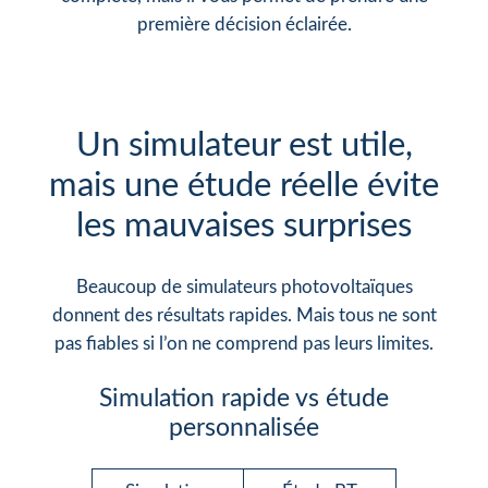
première décision éclairée.
Un simulateur est utile,
mais une étude réelle évite
les mauvaises surprises
Beaucoup de simulateurs photovoltaïques
donnent des résultats rapides. Mais tous ne sont
pas fiables si l’on ne comprend pas leurs limites.
Simulation rapide vs étude
personnalisée