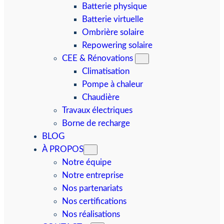
Batterie physique
Batterie virtuelle
Ombrière solaire
Repowering solaire
CEE & Rénovations
Climatisation
Pompe à chaleur
Chaudière
Travaux électriques
Borne de recharge
BLOG
À PROPOS
Notre équipe
Notre entreprise
Nos partenariats
Nos certifications
Nos réalisations