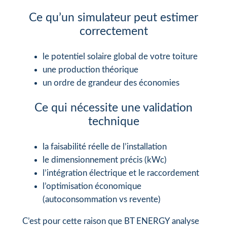
Ce qu’un simulateur peut estimer
correctement
le potentiel solaire global de votre toiture
une production théorique
un ordre de grandeur des économies
Ce qui nécessite une validation
technique
la faisabilité réelle de l’installation
le dimensionnement précis (kWc)
l’intégration électrique et le raccordement
l’optimisation économique
(autoconsommation vs revente)
C’est pour cette raison que BT ENERGY analyse