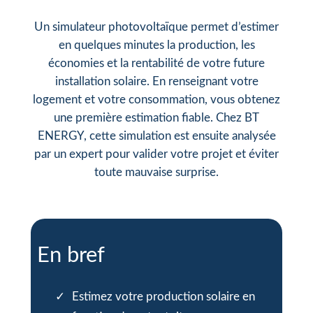
Un simulateur photovoltaïque permet d’estimer
en quelques minutes la production, les
économies et la rentabilité de votre future
installation solaire. En renseignant votre
logement et votre consommation, vous obtenez
une première estimation fiable. Chez BT
ENERGY, cette simulation est ensuite analysée
par un expert pour valider votre projet et éviter
toute mauvaise surprise.
En bref
Estimez votre production solaire en