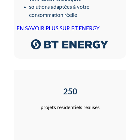
solutions adaptées à votre
consommation réelle
EN SAVOIR PLUS SUR BT ENERGY
250
projets résidentiels réalisés