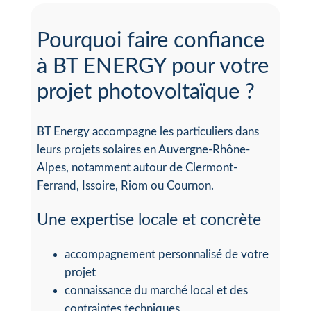
Pourquoi faire confiance
à BT ENERGY pour votre
projet photovoltaïque ?
BT Energy accompagne les particuliers dans
leurs projets solaires en Auvergne-Rhône-
Alpes, notamment autour de Clermont-
Ferrand, Issoire, Riom ou Cournon.
Une expertise locale et concrète
accompagnement personnalisé de votre
projet
connaissance du marché local et des
contraintes techniques