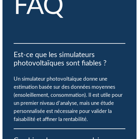
FAQ
Est-ce que les simulateurs
photovoltaïques sont fiables ?
Un simulateur photovoltaïque donne une
estimation basée sur des données moyennes
(ensoleillement, consommation). Il est utile pour
un premier niveau d’analyse, mais une étude
personnalisée est nécessaire pour valider la
faisabilité et affiner la rentabilité.