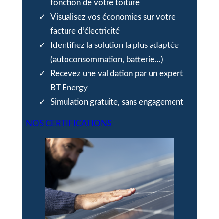
fonction de votre toiture
Visualisez vos économies sur votre
facture d’électricité
Identifiez la solution la plus adaptée
(autoconsommation, batterie…)
Recevez une validation par un expert
BT Energy
Simulation gratuite, sans engagement
NOS CERTIFICATIONS