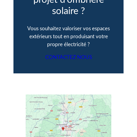
solaire ?
Vous souhaitez valoriser vos espaces
extérieurs tout en produisant votre
propre électricité ?
CONTACTEZ NOUS