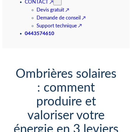
CONTACT
Devis gratuit
Demande de conseil
Support technique
0443574610
Ombrières solaires
: comment
produire et
valoriser votre
énergie en 3 leviers