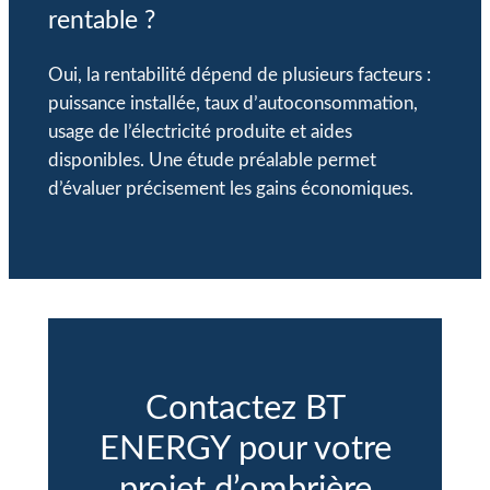
rentable ?
Oui, la rentabilité dépend de plusieurs facteurs :
puissance installée, taux d’autoconsommation,
usage de l’électricité produite et aides
disponibles. Une étude préalable permet
d’évaluer précisement les gains économiques.
Contactez BT
ENERGY pour votre
projet d’ombrière