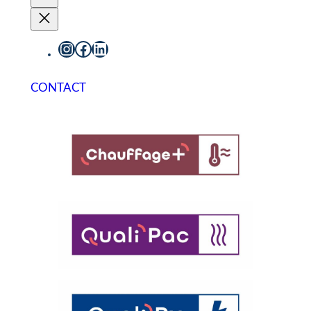
Instagram
Facebook
LinkedIn
CONTACT