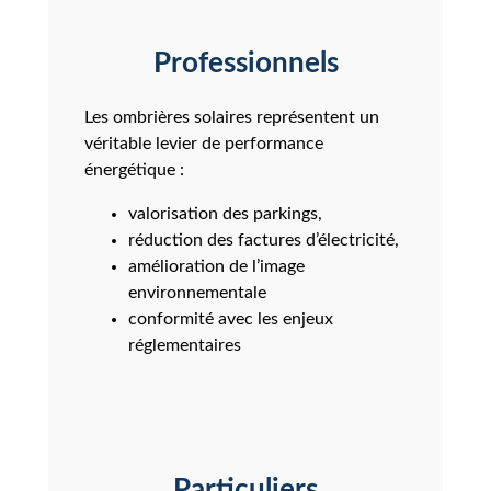
Professionnels
Les ombrières solaires représentent un
véritable levier de performance
énergétique :
valorisation des parkings,
réduction des factures d’électricité,
amélioration de l’image
environnementale
conformité avec les enjeux
réglementaires
Particuliers