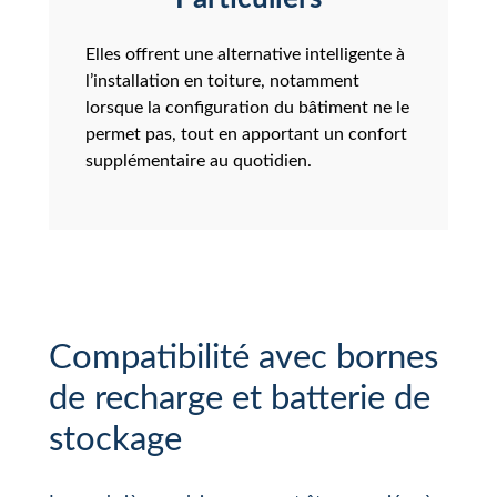
Elles offrent une alternative intelligente à
l’installation en toiture, notamment
lorsque la configuration du bâtiment ne le
permet pas, tout en apportant un confort
supplémentaire au quotidien.
Compatibilité avec bornes
de recharge et batterie de
stockage