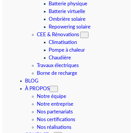
Batterie physique
Batterie virtuelle
Ombrière solaire
Repowering solaire
CEE & Rénovations
Climatisation
Pompe à chaleur
Chaudière
Travaux électriques
Borne de recharge
BLOG
À PROPOS
Notre équipe
Notre entreprise
Nos partenariats
Nos certifications
Nos réalisations