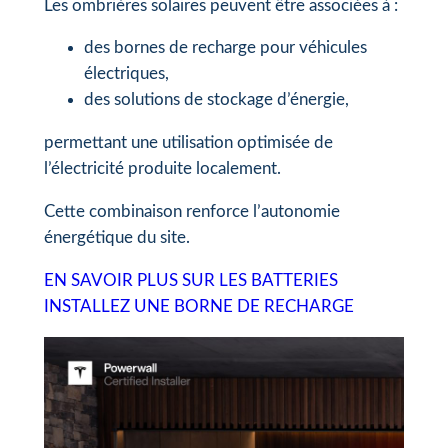
Les ombrières solaires peuvent être associées à :
des bornes de recharge pour véhicules
électriques,
des solutions de stockage d’énergie,
permettant une utilisation optimisée de
l’électricité produite localement.
Cette combinaison renforce l’autonomie
énergétique du site.
EN SAVOIR PLUS SUR LES BATTERIES
INSTALLEZ UNE BORNE DE RECHARGE