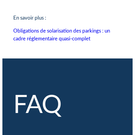
En savoir plus :
Obligations de solarisation des parkings : un
cadre réglementaire quasi-complet
FAQ