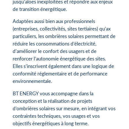
jusqu’aloes inexploitées et répondre aux enjeux
de transition énergétique.
Adaptées aussi bien aux professionnels
(entreprises, collectivités, sites tertiaires) qu’ax
particuliers, les ombrières solaires permettant de
réduire les consommations d’électricité,
d’améliorer le confort des usagers et de
renforcer l’autonomie énergétique des sites.
Elles s’inscrivent également dans une logique de
conformité réglementaire et de performance
environnementale.
BT ENERGY vous accompagne dans la
conception et la réalisation de projets
d’ombrières solaires sur mesure, en intégrant vos
contraintes techniques, vos usages et vos
objectifs énergétiques à long terme.