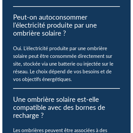
Peut-on autoconsommer
l’électricité produite par une
ombrière solaire ?
Oui. L’électricité produite par une ombrière
solaire peut être consommée directement sur
site, stockée via une batterie ou injectée sur le
réseau. Le choix dépend de vos besoins et de
vos objectifs énergétiques.
Une ombrière solaire est-elle
compatible avec des bornes de
recharge ?
Les ombrières peuvent être associées à des