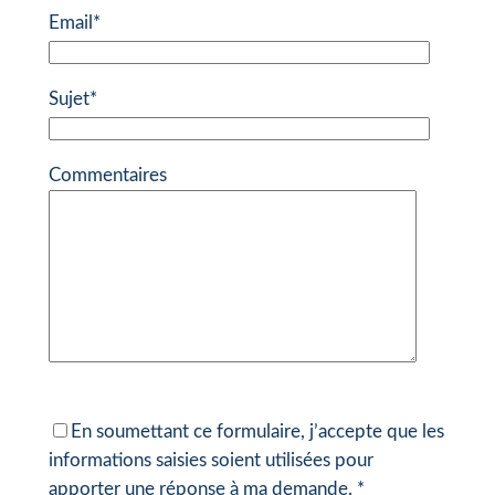
Email*
Sujet*
Commentaires
En soumettant ce formulaire, j’accepte que les
informations saisies soient utilisées pour
apporter une réponse à ma demande. *