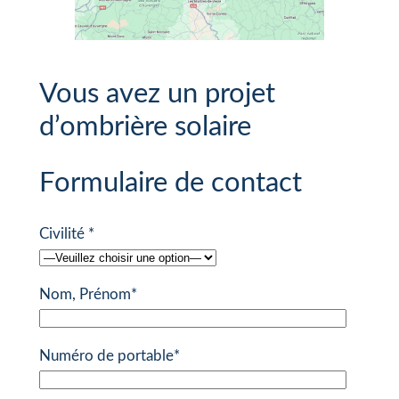
Vous avez un projet
d’ombrière solaire
Formulaire de contact
Civilité *
Nom, Prénom*
Numéro de portable*