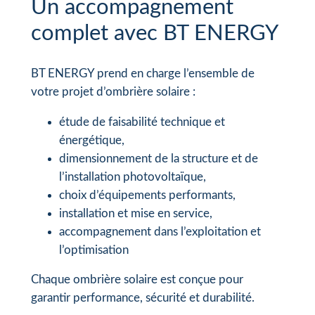
Un accompagnement
complet avec BT ENERGY
BT ENERGY prend en charge l’ensemble de
votre projet d’ombrière solaire :
étude de faisabilité technique et
énergétique,
dimensionnement de la structure et de
l’installation photovoltaïque,
choix d’équipements performants,
installation et mise en service,
accompagnement dans l’exploitation et
l’optimisation
Chaque ombrière solaire est conçue pour
garantir performance, sécurité et durabilité.