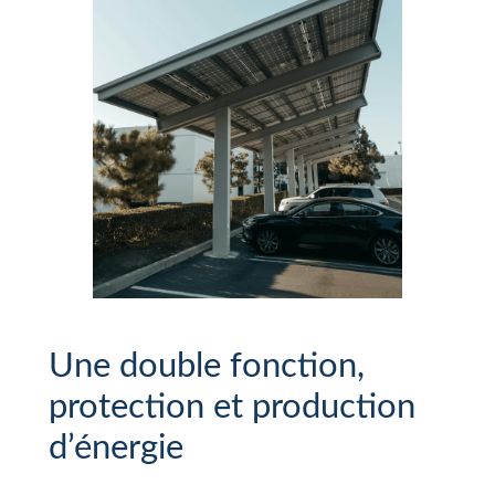
Une double fonction,
protection et production
d’énergie