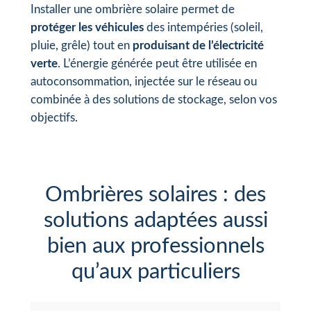
Installer une ombrière solaire permet de
protéger les véhicules
des intempéries (soleil,
pluie, grêle) tout en
produisant de l’électricité
verte
. L’énergie générée peut être utilisée en
autoconsommation, injectée sur le réseau ou
combinée à des solutions de stockage, selon vos
objectifs.
Ombrières solaires : des
solutions adaptées aussi
bien aux professionnels
qu’aux particuliers