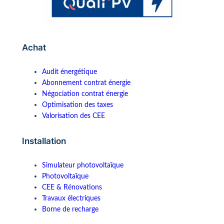
Achat
Audit énergétique
Abonnement contrat énergie
Négociation contrat énergie
Optimisation des taxes
Valorisation des CEE
Installation
Simulateur photovoltaïque
Photovoltaïque
CEE & Rénovations
Travaux électriques
Borne de recharge