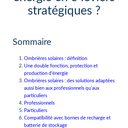
stratégiques ?
Sommaire
Ombrières solaires : définition
Une double fonction, protection et
production d’énergie
Ombrières solaires : des solutions adaptées
aussi bien aux professionnels qu’aux
particuliers
Professionnels
Particuliers
Compatibilité avec bornes de recharge et
batterie de stockage