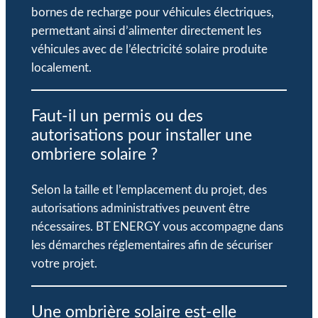
bornes de recharge pour véhicules électriques,
permettant ainsi d’alimenter directement les
véhicules avec de l’électricité solaire produite
localement.
Faut-il un permis ou des
autorisations pour installer une
ombriere solaire ?
Selon la taille et l’emplacement du projet, des
autorisations administratives peuvent être
nécessaires. BT ENERGY vous accompagne dans
les démarches réglementaires afin de sécuriser
votre projet.
Une ombrière solaire est-elle