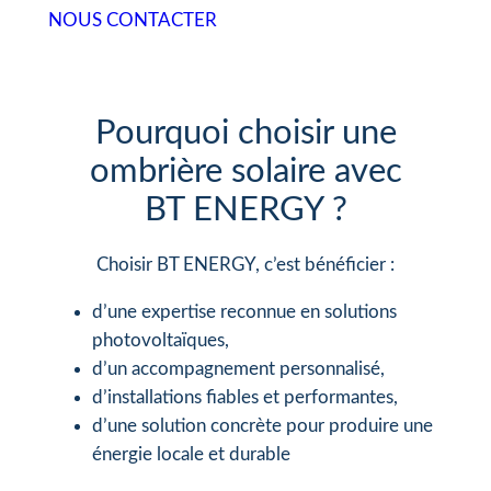
NOUS CONTACTER
Pourquoi choisir une
ombrière solaire avec
BT ENERGY ?
Choisir BT ENERGY, c’est bénéficier :
d’une expertise reconnue en solutions
photovoltaïques,
d’un accompagnement personnalisé,
d’installations fiables et performantes,
d’une solution concrète pour produire une
énergie locale et durable