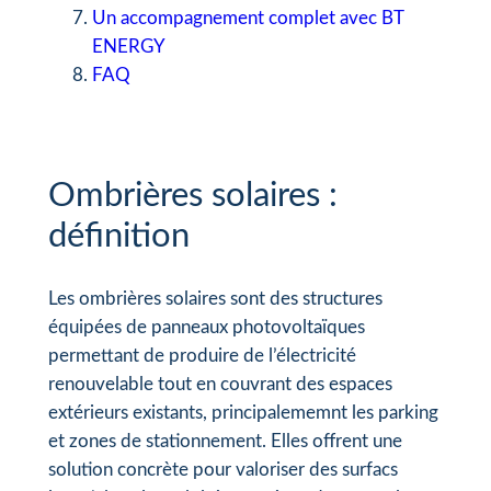
Un accompagnement complet avec BT
ENERGY
FAQ
Ombrières solaires :
définition
Les ombrières solaires sont des structures
équipées de panneaux photovoltaïques
permettant de produire de l’électricité
renouvelable tout en couvrant des espaces
extérieurs existants, principalememnt les parking
et zones de stationnement. Elles offrent une
solution concrète pour valoriser des surfacs