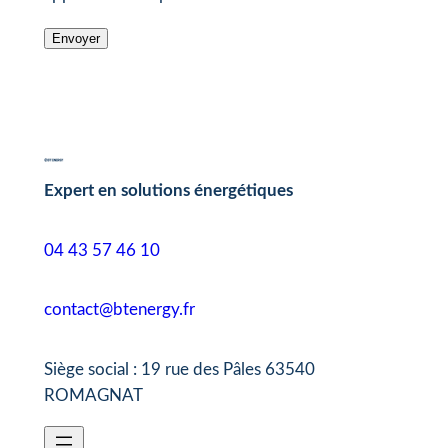
Expert en solutions énergétiques
04 43 57 46 10
contact@btenergy.fr
Siège social : 19 rue des Pâles 63540
ROMAGNAT