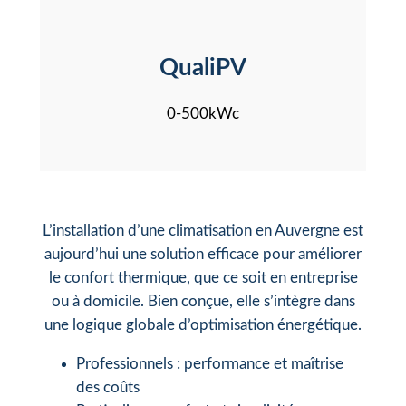
QualiPV
0-500kWc
L’installation d’une climatisation en Auvergne est
aujourd’hui une solution efficace pour améliorer
le confort thermique, que ce soit en entreprise
ou à domicile. Bien conçue, elle s’intègre dans
une logique globale d’optimisation énergétique.
Professionnels : performance et maîtrise
des coûts