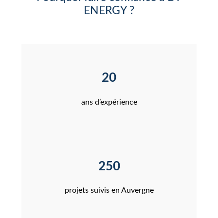
ENERGY ?
20
ans d’expérience
250
projets suivis en Auvergne