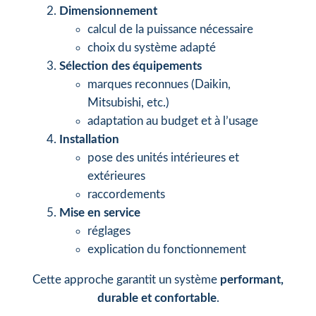
Dimensionnement
calcul de la puissance nécessaire
choix du système adapté
Sélection des équipements
marques reconnues (Daikin,
Mitsubishi, etc.)
adaptation au budget et à l’usage
Installation
pose des unités intérieures et
extérieures
raccordements
Mise en service
réglages
explication du fonctionnement
Cette approche garantit un système
performant,
durable et confortable
.