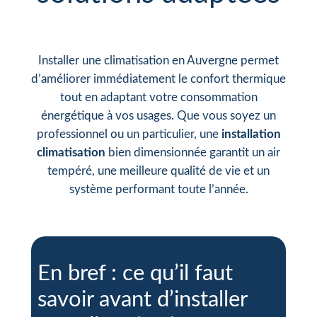
Installer une climatisation en Auvergne permet
d’améliorer immédiatement le confort thermique
tout en adaptant votre consommation
énergétique à vos usages. Que vous soyez un
professionnel ou un particulier, une
installation
climatisation
bien dimensionnée garantit un air
tempéré, une meilleure qualité de vie et un
système performant toute l’année.
En bref : ce qu’il faut
savoir avant d’installer