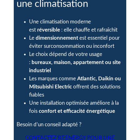
une climatisation
Une climatisation moderne
est
réversible
: elle chauffe et rafraîchit
Le
dimensionnement
est essentiel pour
éviter surconsommation ou inconfort
Le choix dépend de votre usage
:
bureaux, maison, appartement ou site
industriel
Les marques comme
Atlantic, Daikin ou
Mitsubishi Electric
offrent des solutions
fiables
Une installation optimisée améliore à la
fois
confort et efficacité énergétique
Besoin d’un conseil adapté ?
CONTACTEZ BT ENERGY POUR UNE