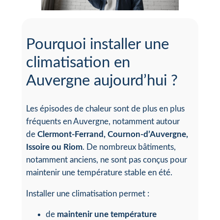
Pourquoi installer une
climatisation en
Auvergne aujourd’hui ?
Les épisodes de chaleur sont de plus en plus
fréquents en Auvergne, notamment autour
de
Clermont-Ferrand, Cournon-d’Auvergne,
Issoire ou Riom
. De nombreux bâtiments,
notamment anciens, ne sont pas conçus pour
maintenir une température stable en été.
Installer une climatisation permet :
de
maintenir une température