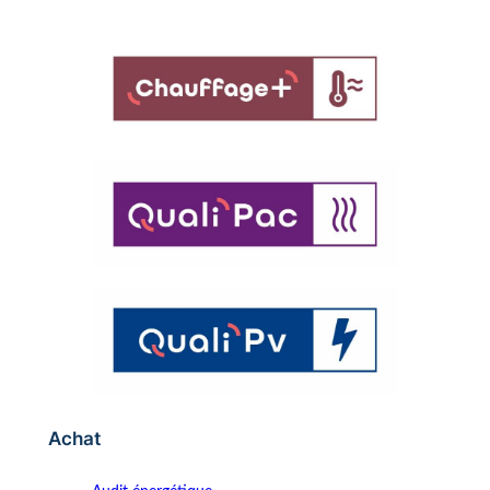
Achat