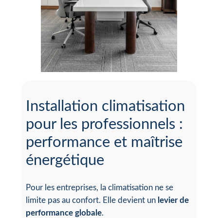
Installation climatisation
pour les professionnels :
performance et maîtrise
énergétique
Pour les entreprises, la climatisation ne se
limite pas au confort. Elle devient un
levier de
performance globale
.