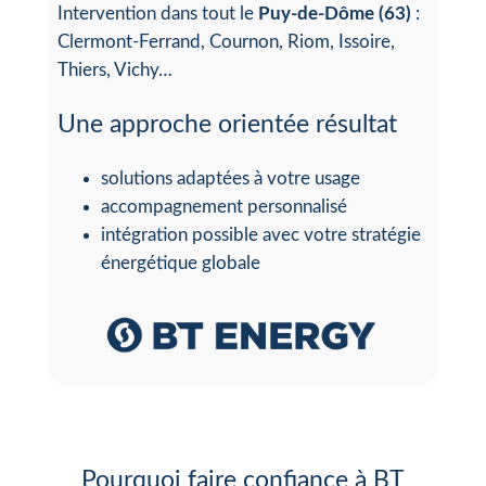
Intervention dans tout le
Puy-de-Dôme (63)
:
Clermont-Ferrand, Cournon, Riom, Issoire,
Thiers, Vichy…
Une approche orientée résultat
solutions adaptées à votre usage
accompagnement personnalisé
intégration possible avec votre stratégie
énergétique globale
Pourquoi faire confiance à BT