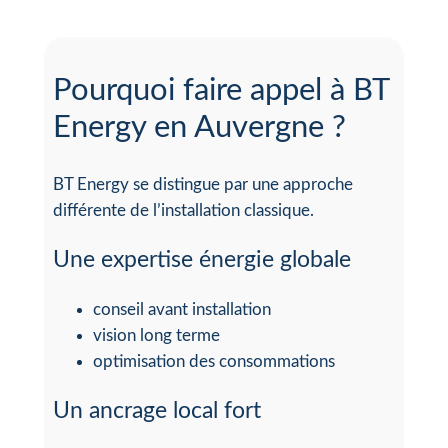
Pourquoi faire appel à BT
Energy en Auvergne ?
BT Energy se distingue par une approche
différente de l’installation classique.
Une expertise énergie globale
conseil avant installation
vision long terme
optimisation des consommations
Un ancrage local fort