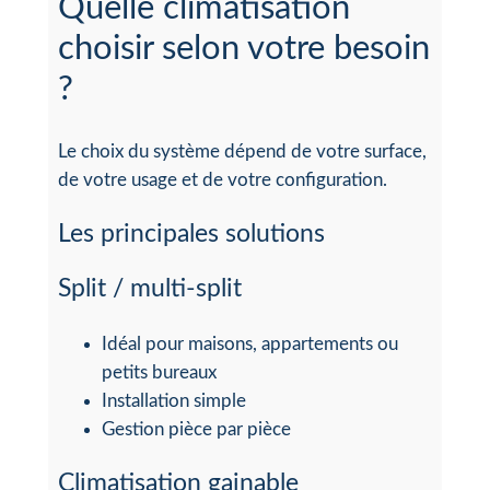
Quelle climatisation
choisir selon votre besoin
?
Le choix du système dépend de votre surface,
de votre usage et de votre configuration.
Les principales solutions
Split / multi-split
Idéal pour maisons, appartements ou
petits bureaux
Installation simple
Gestion pièce par pièce
Climatisation gainable