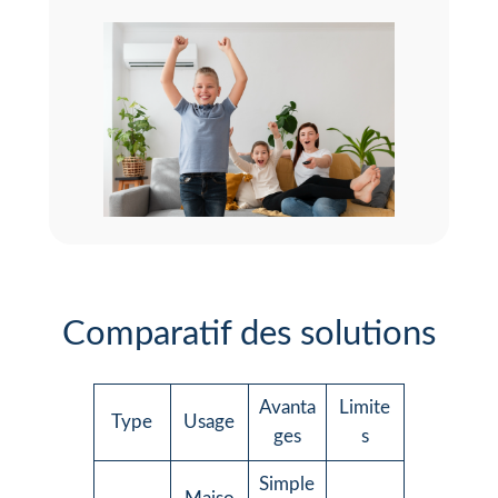
Comparatif des solutions
Avanta
Limite
Type
Usage
ges
s
Simple