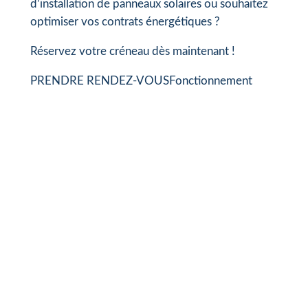
d’installation de panneaux solaires ou souhaitez
optimiser vos contrats énergétiques ?
Réservez votre créneau dès maintenant !
PRENDRE RENDEZ-VOUS
Fonctionnement