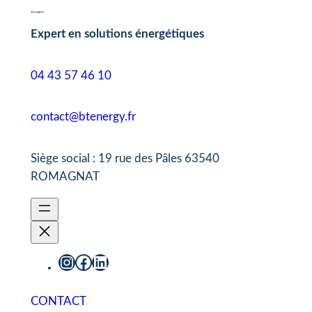
Expert en solutions énergétiques
04 43 57 46 10
contact@btenergy.fr
Siège social : 19 rue des Pâles 63540
ROMAGNAT
Instagram
Facebook
LinkedIn
CONTACT