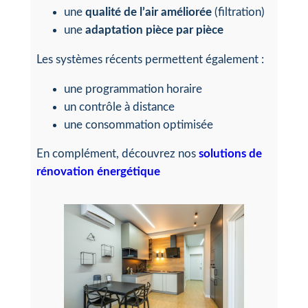
une
qualité de l’air améliorée
(filtration)
une
adaptation pièce par pièce
Les systèmes récents permettent également :
une programmation horaire
un contrôle à distance
une consommation optimisée
En complément, découvrez nos
solutions de
rénovation énergétique