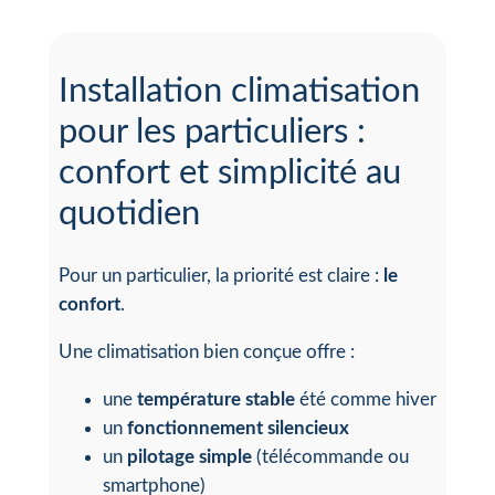
Installation climatisation
pour les particuliers :
confort et simplicité au
quotidien
Pour un particulier, la priorité est claire :
le
confort
.
Une climatisation bien conçue offre :
une
température stable
été comme hiver
un
fonctionnement silencieux
un
pilotage simple
(télécommande ou
smartphone)