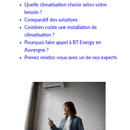
Quelle climatisation choisir selon votre
besoin ?
Comparatif des solutions
Combien coûte une installation de
climatisation ?
Pourquoi faire appel à BT Energy en
Auvergne ?
Prenez rendez-vous avec un de nos experts