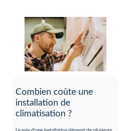
Combien coûte une
installation de
climatisation ?
Le prix d’une installation dépend de plusieurs