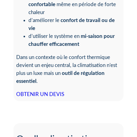
confortable
même en période de forte
chaleur
d’améliorer le
confort de travail ou de
vie
d’utiliser le système en
mi-saison pour
chauffer efficacement
Dans un contexte où le confort thermique
devient un enjeu central, la climatisation n’est
plus un luxe mais un
outil de régulation
essentiel
.
OBTENIR UN DEVIS