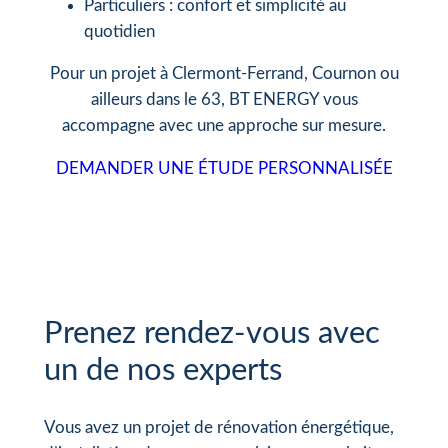
Particuliers : confort et simplicité au
quotidien
Pour un projet à Clermont-Ferrand, Cournon ou
ailleurs dans le 63, BT ENERGY vous
accompagne avec une approche sur mesure.
DEMANDER UNE ÉTUDE PERSONNALISÉE
Prenez rendez-vous avec
un de nos experts
Vous avez un projet de rénovation énergétique,