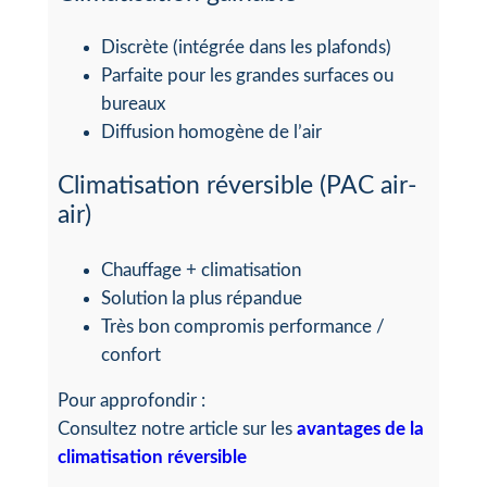
Discrète (intégrée dans les plafonds)
Parfaite pour les grandes surfaces ou
bureaux
Diffusion homogène de l’air
Climatisation réversible (PAC air-
air)
Chauffage + climatisation
Solution la plus répandue
Très bon compromis performance /
confort
Pour approfondir :
Consultez notre article sur les
avantages de la
climatisation réversible