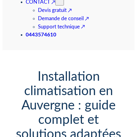
CONTACT
Devis gratuit
Demande de conseil
Support technique
0443574610
Installation
climatisation en
Auvergne : guide
complet et
solutions adaptées