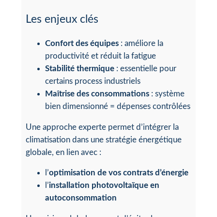
Les enjeux clés
Confort des équipes
: améliore la
productivité et réduit la fatigue
Stabilité thermique
: essentielle pour
certains process industriels
Maîtrise des consommations
: système
bien dimensionné = dépenses contrôlées
Une approche experte permet d’intégrer la
climatisation dans une stratégie énergétique
globale, en lien avec :
l’
optimisation de vos contrats d’énergie
l’
installation photovoltaïque en
autoconsommation