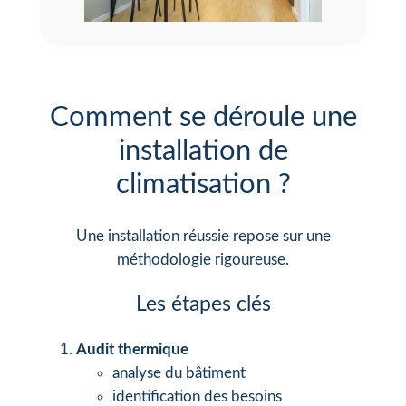
Comment se déroule une
installation de
climatisation ?
Une installation réussie repose sur une
méthodologie rigoureuse.
Les étapes clés
Audit thermique
analyse du bâtiment
identification des besoins