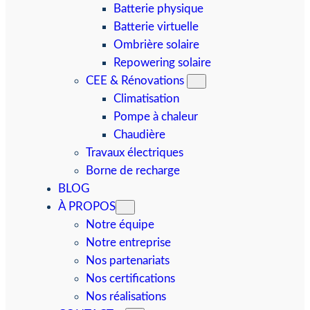
Batterie physique
Batterie virtuelle
Ombrière solaire
Repowering solaire
CEE & Rénovations
Climatisation
Pompe à chaleur
Chaudière
Travaux électriques
Borne de recharge
BLOG
À PROPOS
Notre équipe
Notre entreprise
Nos partenariats
Nos certifications
Nos réalisations