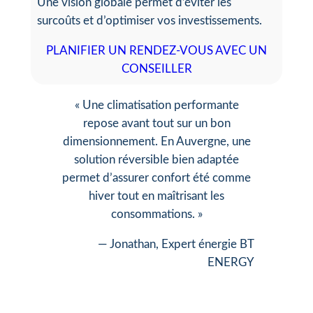
Une vision globale permet d’éviter les
surcoûts et d’optimiser vos investissements.
PLANIFIER UN RENDEZ-VOUS AVEC UN
CONSEILLER
« Une climatisation performante
repose avant tout sur un bon
dimensionnement. En Auvergne, une
solution réversible bien adaptée
permet d’assurer confort été comme
hiver tout en maîtrisant les
consommations. »
— Jonathan, Expert énergie BT
ENERGY