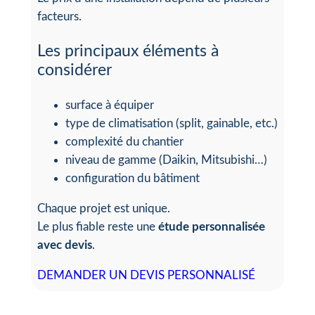
facteurs.
Les principaux éléments à
considérer
surface à équiper
type de climatisation (split, gainable, etc.)
complexité du chantier
niveau de gamme (Daikin, Mitsubishi…)
configuration du bâtiment
Chaque projet est unique.
Le plus fiable reste une
étude personnalisée
avec devis
.
DEMANDER UN DEVIS PERSONNALISÉ