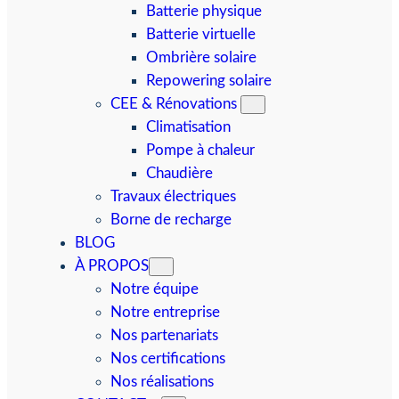
Batterie physique
Batterie virtuelle
Ombrière solaire
Repowering solaire
CEE & Rénovations
Climatisation
Pompe à chaleur
Chaudière
Travaux électriques
Borne de recharge
BLOG
À PROPOS
Notre équipe
Notre entreprise
Nos partenariats
Nos certifications
Nos réalisations