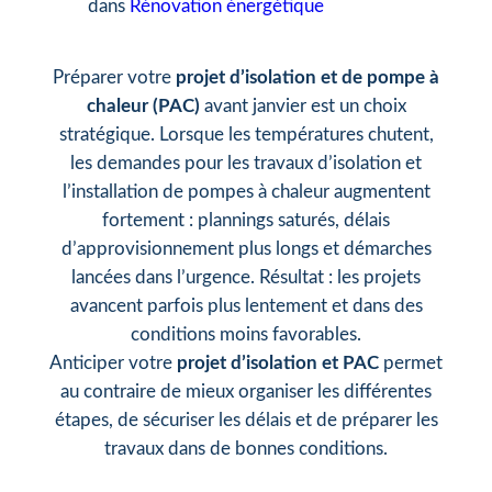
dans
Rénovation énergétique
Préparer votre
projet d’isolation et de pompe à
chaleur (PAC)
avant janvier est un choix
stratégique. Lorsque les températures chutent,
les demandes pour les travaux d’isolation et
l’installation de pompes à chaleur augmentent
fortement : plannings saturés, délais
d’approvisionnement plus longs et démarches
lancées dans l’urgence. Résultat : les projets
avancent parfois plus lentement et dans des
conditions moins favorables.
Anticiper votre
projet d’isolation et PAC
permet
au contraire de mieux organiser les différentes
étapes, de sécuriser les délais et de préparer les
travaux dans de bonnes conditions.