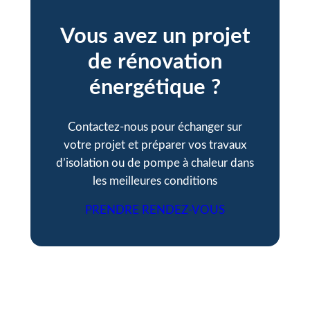
Vous avez un projet
de rénovation
énergétique ?
Contactez-nous pour échanger sur
votre projet et préparer vos travaux
d’isolation ou de pompe à chaleur dans
les meilleures conditions
PRENDRE RENDEZ-VOUS