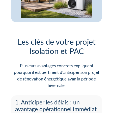
Les clés de votre projet
Isolation et PAC
Plusieurs avantages concrets expliquent
pourquoi il est pertinent d’anticiper son projet
de rénovation énergétique avan la période
hivernale.
1. Anticiper les délais : un
avantage opérationnel immédiat