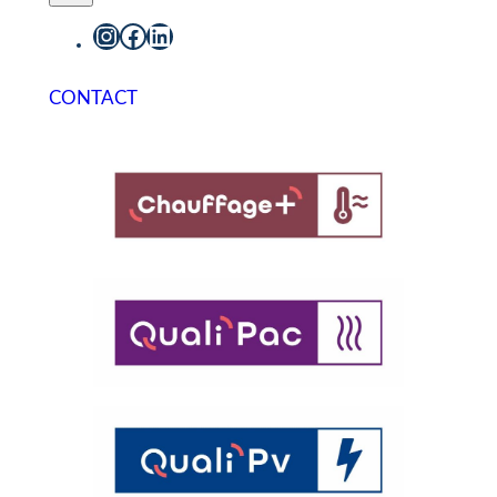
Instagram
Facebook
LinkedIn
CONTACT