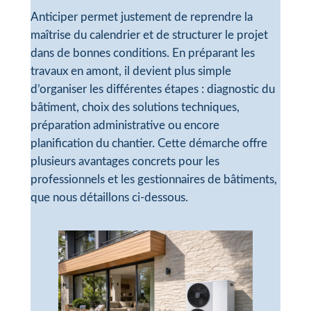
Anticiper permet justement de reprendre la
maîtrise du calendrier et de structurer le projet
dans de bonnes conditions. En préparant les
travaux en amont, il devient plus simple
d’organiser les différentes étapes : diagnostic du
bâtiment, choix des solutions techniques,
préparation administrative ou encore
planification du chantier. Cette démarche offre
plusieurs avantages concrets pour les
professionnels et les gestionnaires de bâtiments,
que nous détaillons ci-dessous.