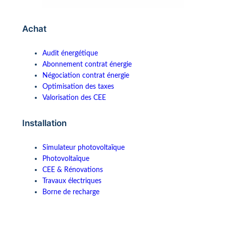
Achat
Audit énergétique
Abonnement contrat énergie
Négociation contrat énergie
Optimisation des taxes
Valorisation des CEE
Installation
Simulateur photovoltaïque
Photovoltaïque
CEE & Rénovations
Travaux électriques
Borne de recharge