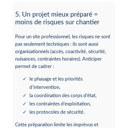
5. Un projet mieux préparé =
moins de risques sur chantier
Pour un site professionnel, les risques ne sont
pas seulement techniques : ils sont aussi
organisationnels (accès, coactivité, sécurité,
nuisances, contraintes horaires). Anticiper
permet de cadrer :
le phasage et les priorités
d’intervention,
la coordination des corps d’état,
les contraintes d’exploitation,
les protocoles de sécurité.
Cette préparation limite les imprévus et