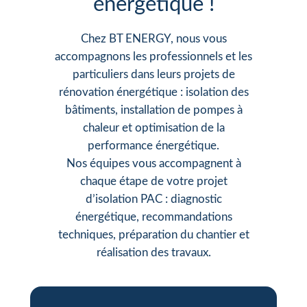
énergétique !
Chez BT ENERGY, nous vous
accompagnons les professionnels et les
particuliers dans leurs projets de
rénovation énergétique : isolation des
bâtiments, installation de pompes à
chaleur et optimisation de la
performance énergétique.
Nos équipes vous accompagnent à
chaque étape de votre projet
d’isolation PAC : diagnostic
énergétique, recommandations
techniques, préparation du chantier et
réalisation des travaux.