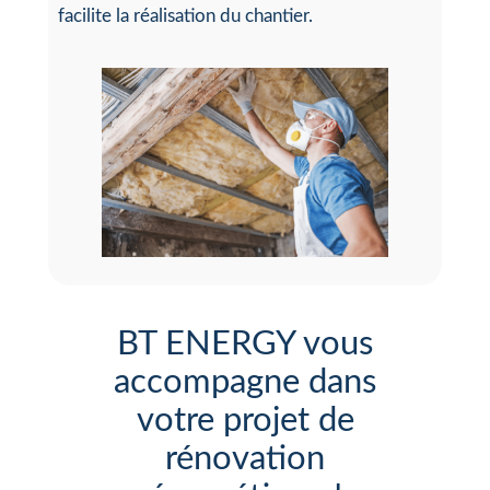
facilite la réalisation du chantier.
BT ENERGY vous
accompagne dans
votre projet de
rénovation