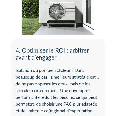
4. Optimiser le ROI : arbitrer
avant d’engager
Isolation ou pompe à chaleur ? Dans
beaucoup de cas, la meilleure stratégie est…
de ne pas opposer les deux, mais de les
articuler correctement. Une enveloppe
performante réduit les besoins, ce qui peut
permettre de choisir une PAC plus adaptée
et de limiter le coût global d’exploitation.