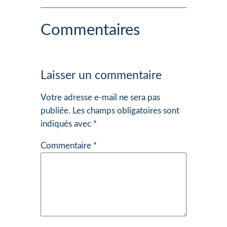
Commentaires
Laisser un commentaire
Votre adresse e-mail ne sera pas
publiée.
Les champs obligatoires sont
indiqués avec
*
Commentaire
*