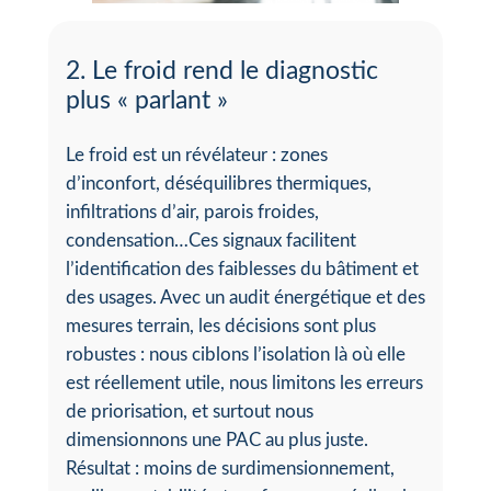
2. Le froid rend le diagnostic
plus « parlant »
Le froid est un révélateur : zones
d’inconfort, déséquilibres thermiques,
infiltrations d’air, parois froides,
condensation…Ces signaux facilitent
l’identification des faiblesses du bâtiment et
des usages. Avec un audit énergétique et des
mesures terrain, les décisions sont plus
robustes : nous ciblons l’isolation là où elle
est réellement utile, nous limitons les erreurs
de priorisation, et surtout nous
dimensionnons une PAC au plus juste.
Résultat : moins de surdimensionnement,