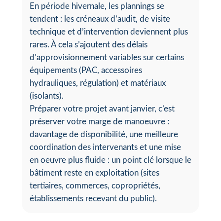
En période hivernale, les plannings se
tendent : les créneaux d’audit, de visite
technique et d’intervention deviennent plus
rares. À cela s’ajoutent des délais
d’approvisionnement variables sur certains
équipements (PAC, accessoires
hydrauliques, régulation) et matériaux
(isolants).
Préparer votre projet avant janvier, c’est
préserver votre marge de manoeuvre :
davantage de disponibilité, une meilleure
coordination des intervenants et une mise
en oeuvre plus fluide : un point clé lorsque le
bâtiment reste en exploitation (sites
tertiaires, commerces, copropriétés,
établissements recevant du public).