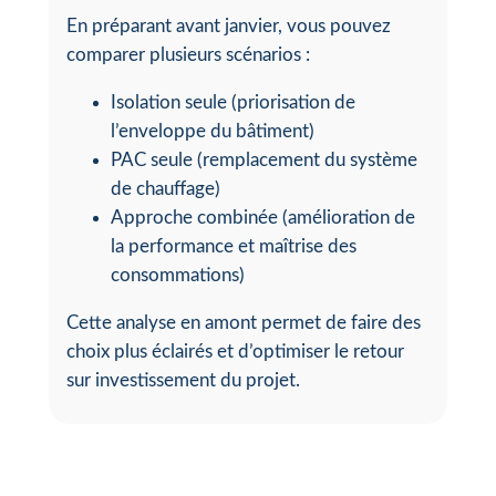
En préparant avant janvier, vous pouvez
comparer plusieurs scénarios :
Isolation seule (priorisation de
l’enveloppe du bâtiment)
PAC seule (remplacement du système
de chauffage)
Approche combinée (amélioration de
la performance et maîtrise des
consommations)
Cette analyse en amont permet de faire des
choix plus éclairés et d’optimiser le retour
sur investissement du projet.