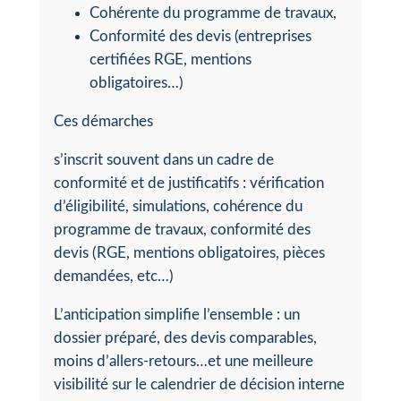
Cohérente du programme de travaux,
Conformité des devis (entreprises
certifiées RGE, mentions
obligatoires…)
Ces démarches
s’inscrit souvent dans un cadre de
conformité et de justificatifs : vérification
d’éligibilité, simulations, cohérence du
programme de travaux, conformité des
devis (RGE, mentions obligatoires, pièces
demandées, etc…)
L’anticipation simplifie l’ensemble : un
dossier préparé, des devis comparables,
moins d’allers-retours…et une meilleure
visibilité sur le calendrier de décision interne