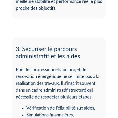
meilleure stabilité et performance réelle plus
proche des objectifs.
3. Sécuriser le parcours
administratif et les aides
Pour les professionnels, un projet de
rénovation énergétique ne se limite pas à la
réalisation des travaux. Il s’inscrit souvent
dans un cadre administratif structuré qui
nécessite de respecter plusieurs étapes :
Vérification de l’éligibilité aux aides,
Simulations finanncières,