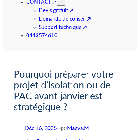
CONTACT
Devis gratuit
Demande de conseil
Support technique
0443574610
Pourquoi préparer votre
projet d’isolation ou de
PAC avant janvier est
stratégique ?
Déc 16, 2025
—
Maeva.M
par