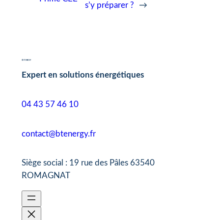
s’y préparer ?
→
Expert en solutions énergétiques
04 43 57 46 10
contact@btenergy.fr
Siège social : 19 rue des Pâles 63540
ROMAGNAT