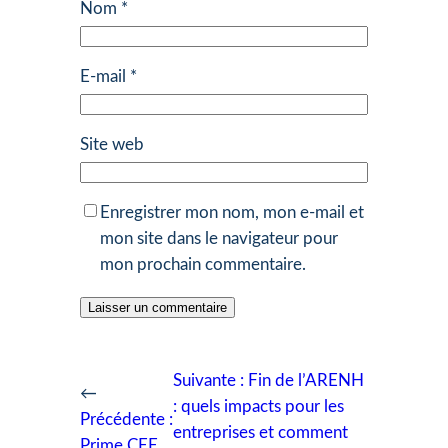
Nom
*
E-mail
*
Site web
Enregistrer mon nom, mon e-mail et
mon site dans le navigateur pour
mon prochain commentaire.
Suivante :
Fin de l’ARENH
←
: quels impacts pour les
Précédente :
entreprises et comment
Prime CEE