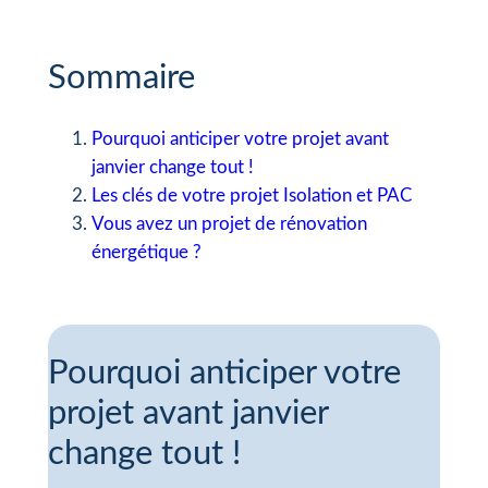
Sommaire
Pourquoi anticiper votre projet avant
janvier change tout !
Les clés de votre projet Isolation et PAC
Vous avez un projet de rénovation
énergétique ?
Pourquoi anticiper votre
projet avant janvier
change tout !