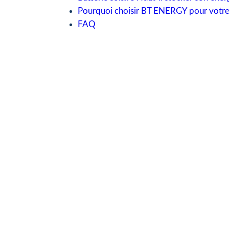
Pourquoi choisir BT ENERGY pour votre
FAQ