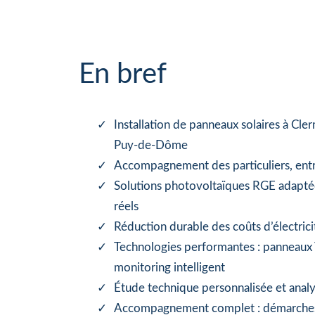
En bref
Installation de panneaux solaires à Cle
Puy-de-Dôme
Accompagnement des particuliers, entre
Solutions photovoltaïques RGE adapté
réels
Réduction durable des coûts d’électric
Technologies performantes : panneaux
monitoring intelligent
Étude technique personnalisée et analy
Accompagnement complet : démarches 