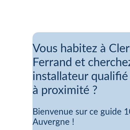
Vous habitez à Cle
Ferrand et cherche
installateur qualifi
à proximité ?
Bienvenue sur ce guide 1
Auvergne !