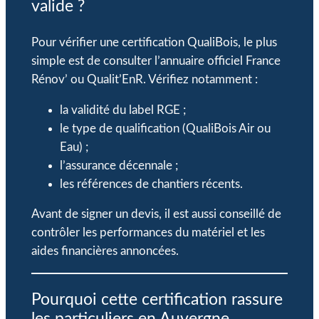
valide ?
Pour vérifier une certification QualiBois, le plus
simple est de consulter l’annuaire officiel France
Rénov’ ou Qualit’EnR. Vérifiez notamment :
la validité du label RGE ;
le type de qualification (QualiBois Air ou
Eau) ;
l’assurance décennale ;
les références de chantiers récents.
Avant de signer un devis, il est aussi conseillé de
contrôler les performances du matériel et les
aides financières annoncées.
Pourquoi cette certification rassure