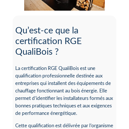
Qu’est-ce que la
certification RGE
QualiBois ?
La certification RGE QualiBois est une
qualification professionnelle destinée aux
entreprises qui installent des équipements de
chauffage fonctionnant au bois énergie. Elle
permet d’identifier les installateurs formés aux
bonnes pratiques techniques et aux exigences
de performance énergétique.
Cette qualification est délivrée par l’organisme