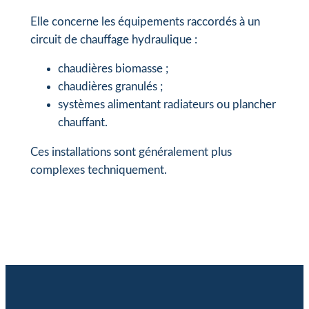
Elle concerne les équipements raccordés à un
circuit de chauffage hydraulique :
chaudières biomasse ;
chaudières granulés ;
systèmes alimentant radiateurs ou plancher
chauffant.
Ces installations sont généralement plus
complexes techniquement.