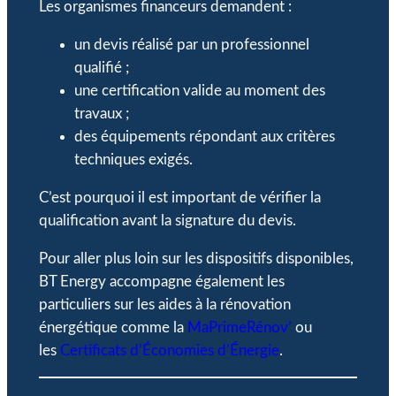
Les organismes financeurs demandent :
un devis réalisé par un professionnel
qualifié ;
une certification valide au moment des
travaux ;
des équipements répondant aux critères
techniques exigés.
C’est pourquoi il est important de vérifier la
qualification avant la signature du devis.
Pour aller plus loin sur les dispositifs disponibles,
BT Energy accompagne également les
particuliers sur les aides à la rénovation
énergétique comme la
MaPrimeRénov’
ou
les
Certificats d’Économies d’Énergie
.