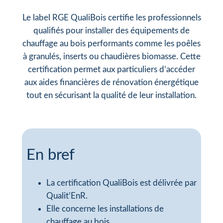
Le label RGE QualiBois certifie les professionnels
qualifiés pour installer des équipements de
chauffage au bois performants comme les poêles
à granulés, inserts ou chaudières biomasse. Cette
certification permet aux particuliers d’accéder
aux aides financières de rénovation énergétique
tout en sécurisant la qualité de leur installation.
En bref
La certification QualiBois est délivrée par
Qualit’EnR.
Elle concerne les installations de
chauffage au bois.