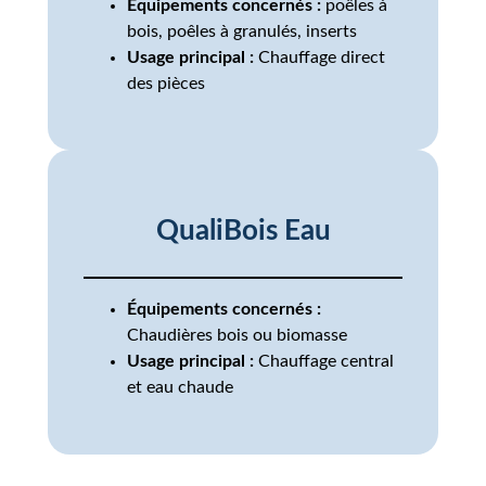
Équipements concernés :
poêles à
bois, poêles à granulés, inserts
Usage principal :
Chauffage direct
des pièces
QualiBois Eau
Équipements concernés :
Chaudières bois ou biomasse
Usage principal :
Chauffage central
et eau chaude