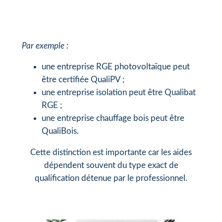
Par exemple :
une entreprise RGE photovoltaïque peut
être certifiée QualiPV ;
une entreprise isolation peut être Qualibat
RGE ;
une entreprise chauffage bois peut être
QualiBois.
Cette distinction est importante car les aides
dépendent souvent du type exact de
qualification détenue par le professionnel.