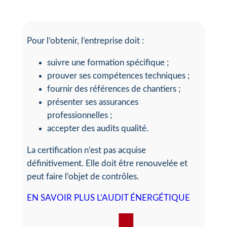
Pour l’obtenir, l’entreprise doit :
suivre une formation spécifique ;
prouver ses compétences techniques ;
fournir des références de chantiers ;
présenter ses assurances
professionnelles ;
accepter des audits qualité.
La certification n’est pas acquise
définitivement. Elle doit être renouvelée et
peut faire l’objet de contrôles.
EN SAVOIR PLUS L’AUDIT ÉNERGÉTIQUE