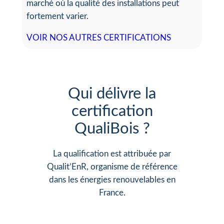
marché où la qualité des installations peut
fortement varier.
VOIR NOS AUTRES CERTIFICATIONS
Qui délivre la
certification
QualiBois ?
La qualification est attribuée par
Qualit’EnR, organisme de référence
dans les énergies renouvelables en
France.