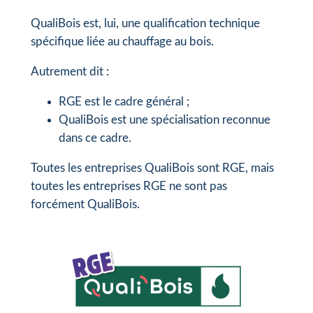
QualiBois est, lui, une qualification technique
spécifique liée au chauffage au bois.
Autrement dit :
RGE est le cadre général ;
QualiBois est une spécialisation reconnue
dans ce cadre.
Toutes les entreprises QualiBois sont RGE, mais
toutes les entreprises RGE ne sont pas
forcément QualiBois.