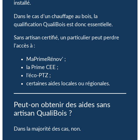
installé.
Dans le cas d’un chauffage au bois, la
qualification QualiBois est donc essentielle.
Sans artisan certifié, un particulier peut perdre
l’accès à :
MaPrimeRénov’ ;
la Prime CEE ;
l’éco-PTZ ;
certaines aides locales ou régionales.
Peut-on obtenir des aides sans
artisan QualiBois ?
Dans la majorité des cas, non.