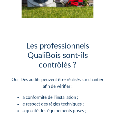
Les professionnels
QualiBois sont-ils
contrôlés ?
Oui. Des audits peuvent être réalisés sur chantier
afin de vérifier :
la conformité de l’installation ;
le respect des règles techniques ;
la qualité des équipements posés ;