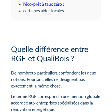
l’éco-prêt à taux zéro
;
certaines aides locales.
Quelle différence entre
RGE et QualiBois ?
De nombreux particuliers confondent les deux
notions. Pourtant, elles ne désignent pas
exactement la même chose.
Le terme RGE correspond à une mention globale
accordée aux entreprises spécialisées dans la
rénovation énergétique.