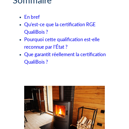
Sommaire
En bref
Qu’est-ce que la certification RGE
QualiBois ?
Pourquoi cette qualification est-elle
reconnue par l’État ?
Que garantit réellement la certification
QualiBois ?