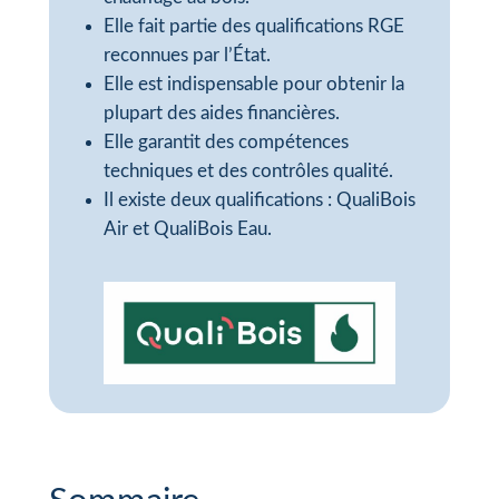
Elle fait partie des qualifications RGE
reconnues par l’État.
Elle est indispensable pour obtenir la
plupart des aides financières.
Elle garantit des compétences
techniques et des contrôles qualité.
Il existe deux qualifications : QualiBois
Air et QualiBois Eau.