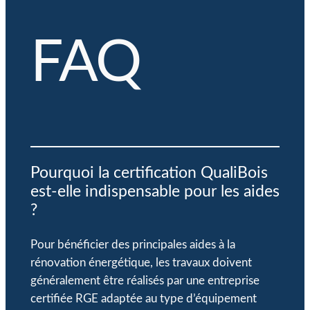
FAQ
Pourquoi la certification QualiBois
est-elle indispensable pour les aides
?
Pour bénéficier des principales aides à la
rénovation énergétique, les travaux doivent
généralement être réalisés par une entreprise
certifiée RGE adaptée au type d’équipement