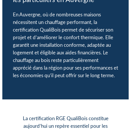
les particuliers en Auvergne
En Auvergne, où de nombreuses maisons
nécessitent un chauffage performant, la
certification QualiBois permet de sécuriser son
projet et d’améliorer le confort thermique. Elle
garantit une installation conforme, adaptée au
logement et éligible aux aides financières. Le
chauffage au bois reste particulièrement
apprécié dans la région pour ses performances et
les économies qu’il peut offrir sur le long terme.
La certification RGE QualiBois constitue
aujourd’hui un repère essentiel pour les