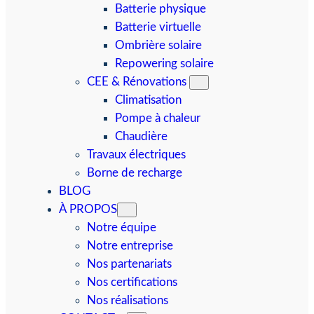
Batterie physique
Batterie virtuelle
Ombrière solaire
Repowering solaire
CEE & Rénovations
Climatisation
Pompe à chaleur
Chaudière
Travaux électriques
Borne de recharge
BLOG
À PROPOS
Notre équipe
Notre entreprise
Nos partenariats
Nos certifications
Nos réalisations