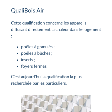
QualiBois Air
Cette qualification concerne les appareils
diffusant directement la chaleur dans le logement
:
poêles à granulés ;
poêles à bûches ;
inserts ;
foyers fermés.
C’est aujourd’hui la qualification la plus
recherchée par les particuliers.