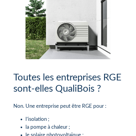
Toutes les entreprises RGE
sont-elles QualiBois ?
Non. Une entreprise peut être RGE pour :
l’isolation ;
la pompe à chaleur ;
le solaire photovoltaïque ;