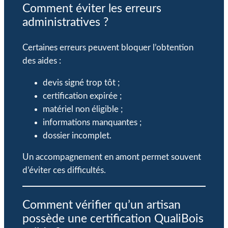
Comment éviter les erreurs
administratives ?
Certaines erreurs peuvent bloquer l’obtention
des aides :
devis signé trop tôt ;
certification expirée ;
matériel non éligible ;
informations manquantes ;
dossier incomplet.
Un accompagnement en amont permet souvent
d’éviter ces difficultés.
Comment vérifier qu’un artisan
possède une certification QualiBois