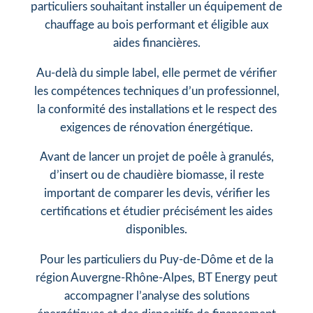
particuliers souhaitant installer un équipement de
chauffage au bois performant et éligible aux
aides financières.
Au-delà du simple label, elle permet de vérifier
les compétences techniques d’un professionnel,
la conformité des installations et le respect des
exigences de rénovation énergétique.
Avant de lancer un projet de poêle à granulés,
d’insert ou de chaudière biomasse, il reste
important de comparer les devis, vérifier les
certifications et étudier précisément les aides
disponibles.
Pour les particuliers du Puy-de-Dôme et de la
région Auvergne-Rhône-Alpes, BT Energy peut
accompagner l’analyse des solutions