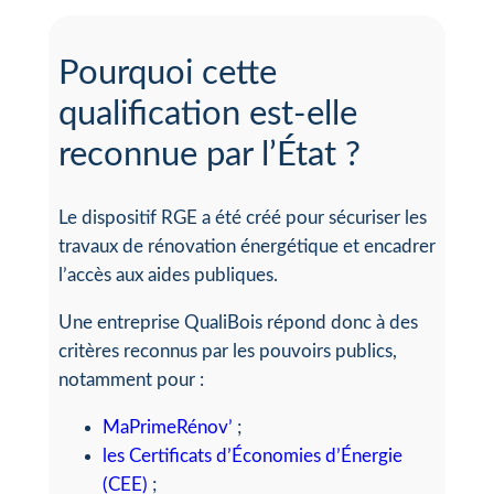
Pourquoi cette
qualification est-elle
reconnue par l’État ?
Le dispositif RGE a été créé pour sécuriser les
travaux de rénovation énergétique et encadrer
l’accès aux aides publiques.
Une entreprise QualiBois répond donc à des
critères reconnus par les pouvoirs publics,
notamment pour :
MaPrimeRénov’
;
les Certificats d’Économies d’Énergie
(CEE)
;