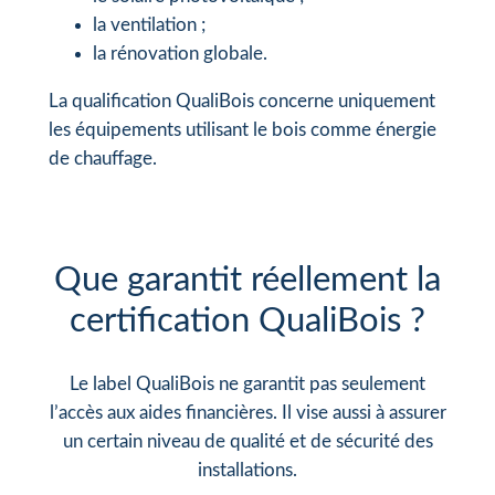
la ventilation ;
la rénovation globale.
La qualification QualiBois concerne uniquement
les équipements utilisant le bois comme énergie
de chauffage.
Que garantit réellement la
certification QualiBois ?
Le label QualiBois ne garantit pas seulement
l’accès aux aides financières. Il vise aussi à assurer
un certain niveau de qualité et de sécurité des
installations.