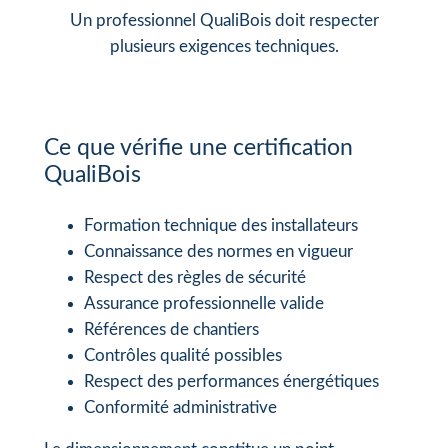
Un professionnel QualiBois doit respecter
plusieurs exigences techniques.
Ce que vérifie une certification
QualiBois
Formation technique des installateurs
Connaissance des normes en vigueur
Respect des règles de sécurité
Assurance professionnelle valide
Références de chantiers
Contrôles qualité possibles
Respect des performances énergétiques
Conformité administrative