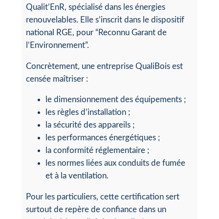
Qualit’EnR, spécialisé dans les énergies
renouvelables. Elle s’inscrit dans le dispositif
national RGE, pour “Reconnu Garant de
l’Environnement”.
Concrètement, une entreprise QualiBois est
censée maîtriser :
le dimensionnement des équipements ;
les règles d’installation ;
la sécurité des appareils ;
les performances énergétiques ;
la conformité réglementaire ;
les normes liées aux conduits de fumée
et à la ventilation.
Pour les particuliers, cette certification sert
surtout de repère de confiance dans un