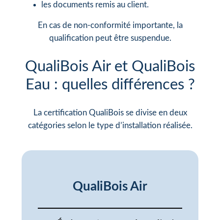
les documents remis au client.
En cas de non-conformité importante, la
qualification peut être suspendue.
QualiBois Air et QualiBois
Eau : quelles différences ?
La certification QualiBois se divise en deux
catégories selon le type d’installation réalisée.
QualiBois Air