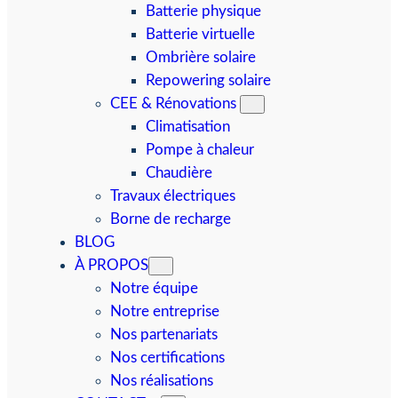
Batterie physique
Batterie virtuelle
Ombrière solaire
Repowering solaire
CEE & Rénovations
Climatisation
Pompe à chaleur
Chaudière
Travaux électriques
Borne de recharge
BLOG
À PROPOS
Notre équipe
Notre entreprise
Nos partenariats
Nos certifications
Nos réalisations