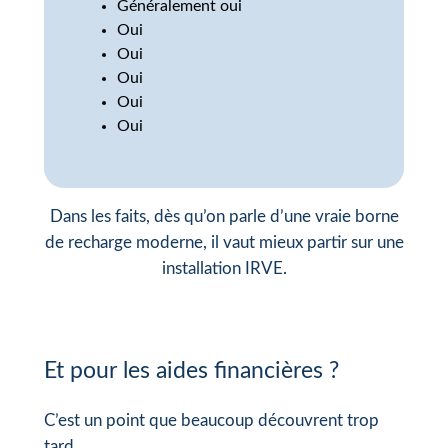
Généralement oui
Oui
Oui
Oui
Oui
Oui
Dans les faits, dès qu’on parle d’une vraie borne
de recharge moderne, il vaut mieux partir sur une
installation IRVE.
Et pour les aides financières ?
C’est un point que beaucoup découvrent trop
tard.