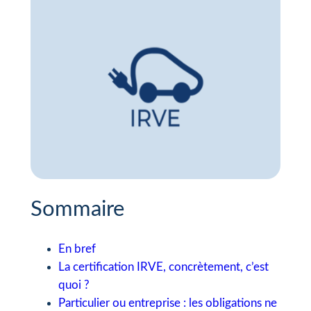
Sommaire
En bref
La certification IRVE, concrètement, c’est
quoi ?
Particulier ou entreprise : les obligations ne