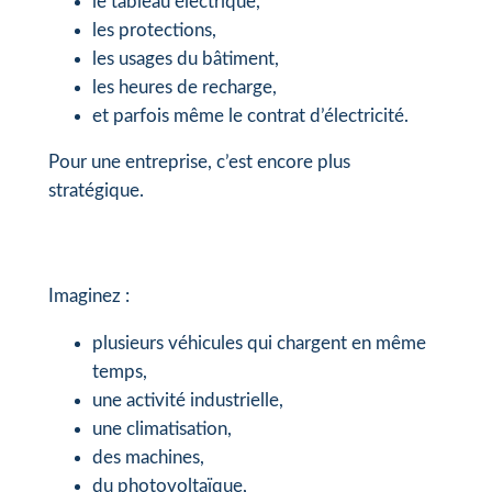
le tableau électrique,
les protections,
les usages du bâtiment,
les heures de recharge,
et parfois même le contrat d’électricité.
Pour une entreprise, c’est encore plus
stratégique.
Imaginez :
plusieurs véhicules qui chargent en même
temps,
une activité industrielle,
une climatisation,
des machines,
du photovoltaïque,