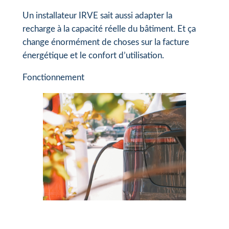
Un installateur IRVE sait aussi adapter la
recharge à la capacité réelle du bâtiment. Et ça
change énormément de choses sur la facture
énergétique et le confort d’utilisation.
Fonctionnement