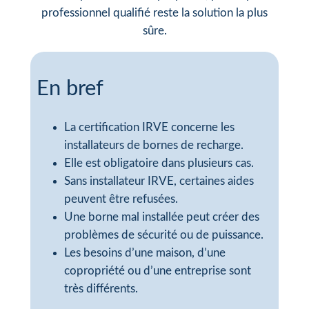
professionnel qualifié reste la solution la plus
sûre.
En bref
La certification IRVE concerne les
installateurs de bornes de recharge.
Elle est obligatoire dans plusieurs cas.
Sans installateur IRVE, certaines aides
peuvent être refusées.
Une borne mal installée peut créer des
problèmes de sécurité ou de puissance.
Les besoins d’une maison, d’une
copropriété ou d’une entreprise sont
très différents.