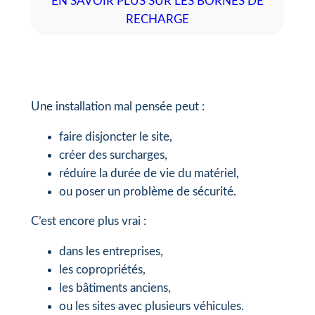
EN SAVOIR PLUS SUR LES BORNES DE
RECHARGE
Une installation mal pensée peut :
faire disjoncter le site,
créer des surcharges,
réduire la durée de vie du matériel,
ou poser un problème de sécurité.
C’est encore plus vrai :
dans les entreprises,
les copropriétés,
les bâtiments anciens,
ou les sites avec plusieurs véhicules.