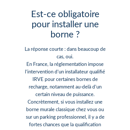
Est-ce obligatoire
pour installer une
borne ?
La réponse courte : dans beaucoup de
cas, oui.
En France, la réglementation impose
l’intervention d’un installateur qualifié
IRVE pour certaines bornes de
recharge, notamment au-delà d’un
certain niveau de puissance.
Concrètement, si vous installez une
borne murale classique chez vous ou
sur un parking professionnel, il y a de
fortes chances que la qualification