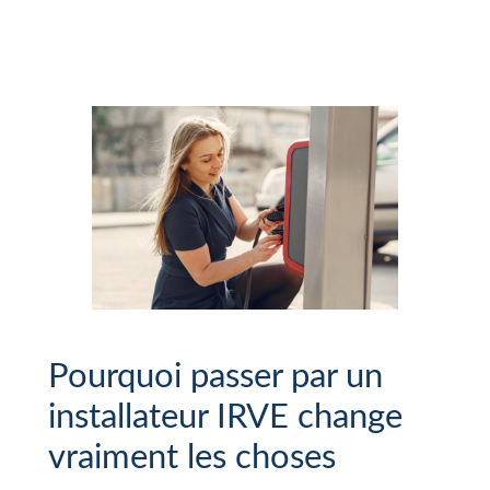
Pourquoi passer par un
installateur IRVE change
vraiment les choses