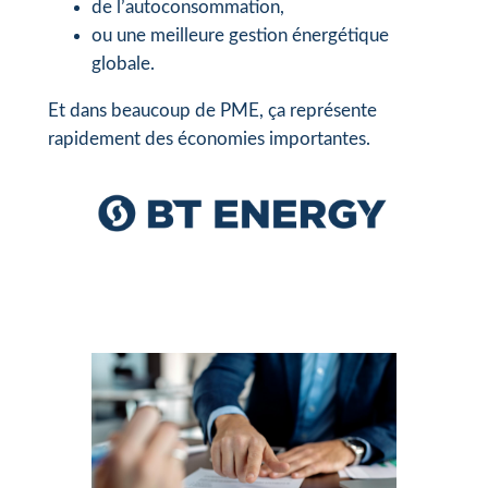
de l’autoconsommation,
ou une meilleure gestion énergétique
globale.
Et dans beaucoup de PME, ça représente
rapidement des économies importantes.