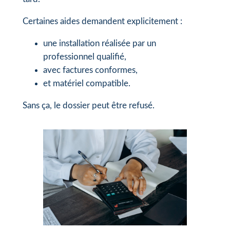
Certaines aides demandent explicitement :
une installation réalisée par un
professionnel qualifié,
avec factures conformes,
et matériel compatible.
Sans ça, le dossier peut être refusé.