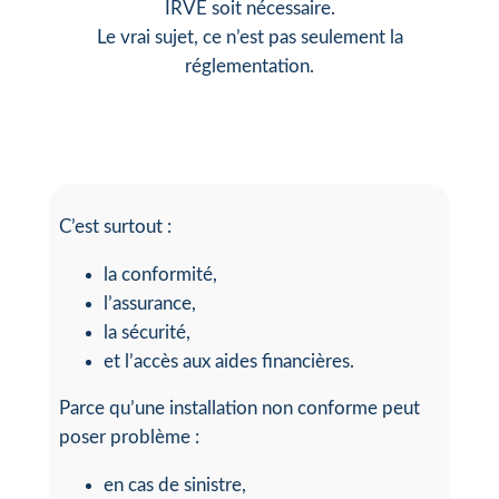
IRVE soit nécessaire.
Le vrai sujet, ce n’est pas seulement la
réglementation.
C’est surtout :
la conformité,
l’assurance,
la sécurité,
et l’accès aux aides financières.
Parce qu’une installation non conforme peut
poser problème :
en cas de sinistre,