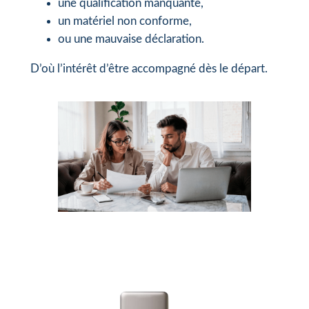
une qualification manquante,
un matériel non conforme,
ou une mauvaise déclaration.
D’où l’intérêt d’être accompagné dès le départ.