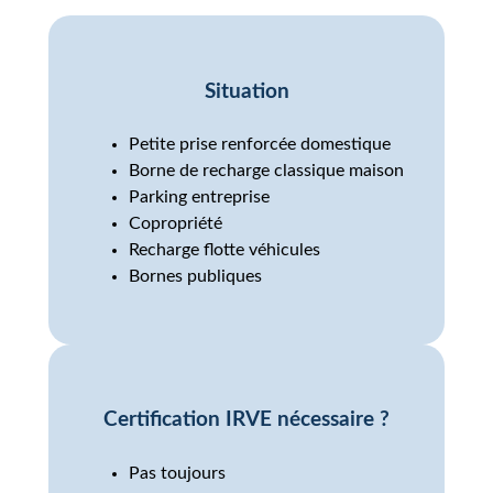
Situation
Petite prise renforcée domestique
Borne de recharge classique maison
Parking entreprise
Copropriété
Recharge flotte véhicules
Bornes publiques
Certification IRVE nécessaire ?
Pas toujours