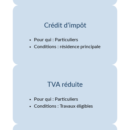
Crédit d’impôt
Pour qui : Particuliers
Conditions : résidence principale
TVA réduite
Pour qui : Particuliers
Conditions : Travaux éligibles