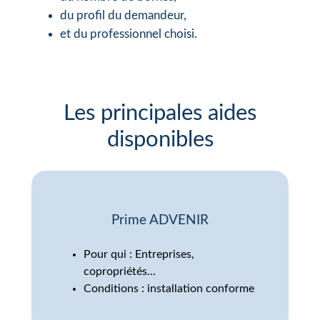
du profil du demandeur,
et du professionnel choisi.
Les principales aides
disponibles
Prime ADVENIR
Pour qui : Entreprises,
copropriétés…
Conditions : installation conforme