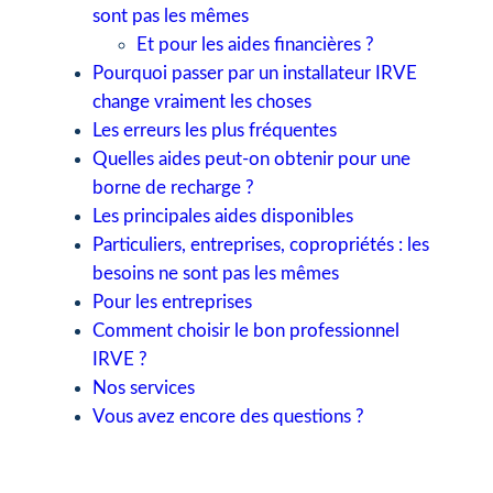
sont pas les mêmes
Et pour les aides financières ?
Pourquoi passer par un installateur IRVE
change vraiment les choses
Les erreurs les plus fréquentes
Quelles aides peut-on obtenir pour une
borne de recharge ?
Les principales aides disponibles
Particuliers, entreprises, copropriétés : les
besoins ne sont pas les mêmes
Pour les entreprises
Comment choisir le bon professionnel
IRVE ?
Nos services
Vous avez encore des questions ?