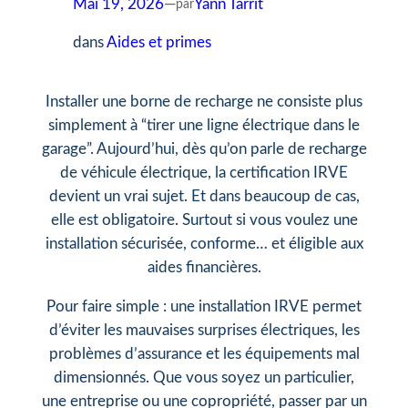
Mai 19, 2026
—
Yann Tarrit
par
dans
Aides et primes
Installer une borne de recharge ne consiste plus
simplement à “tirer une ligne électrique dans le
garage”. Aujourd’hui, dès qu’on parle de recharge
de véhicule électrique, la certification IRVE
devient un vrai sujet. Et dans beaucoup de cas,
elle est obligatoire. Surtout si vous voulez une
installation sécurisée, conforme… et éligible aux
aides financières.
Pour faire simple : une installation IRVE permet
d’éviter les mauvaises surprises électriques, les
problèmes d’assurance et les équipements mal
dimensionnés. Que vous soyez un particulier,
une entreprise ou une copropriété, passer par un