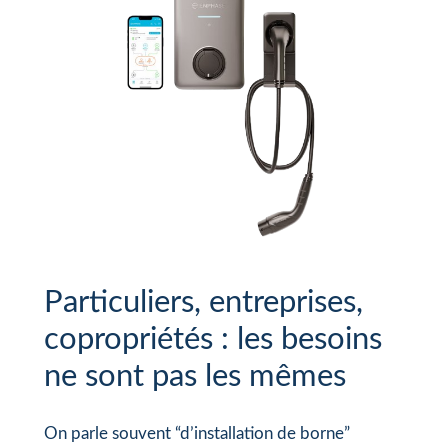
Particuliers, entreprises,
copropriétés : les besoins
ne sont pas les mêmes
On parle souvent “d’installation de borne”