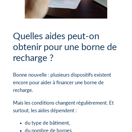
Quelles aides peut-on
obtenir pour une borne de
recharge ?
Bonne nouvelle : plusieurs dispositifs existent
encore pour aider à financer une borne de
recharge.
Mais les conditions changent régulièrement. Et
surtout, les aides dépendent :
du type de bâtiment,
du nombre de bornes,