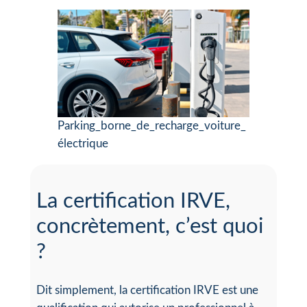
Parking_borne_de_recharge_voiture_
électrique
La certification IRVE,
concrètement, c’est quoi
?
Dit simplement, la certification IRVE est une