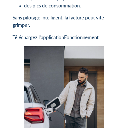
des pics de consommation.
Sans pilotage intelligent, la facture peut vite
grimper.
Téléchargez l’application
Fonctionnement