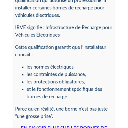
qualification qui autorise un professionnel à
installer certaines bornes de recharge pour
véhicules électriques.
IRVE signifie : Infrastructure de Recharge pour
Véhicules Électriques
Cette qualification garantit que l’installateur
connaît :
les normes électriques,
les contraintes de puissance,
les protections obligatoires,
et le fonctionnement spécifique des
bornes de recharge.
Parce qu’en réalité, une borne n’est pas juste
“une grosse prise”.