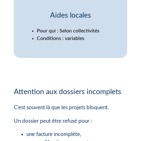
Aides locales
Pour qui : Selon collectivités
Conditions : variables
Attention aux dossiers incomplets
C’est souvent là que les projets bloquent.
Un dossier peut être refusé pour :
une facture incomplète,