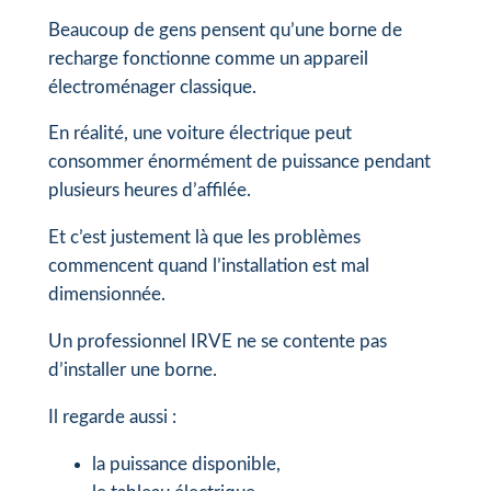
Beaucoup de gens pensent qu’une borne de
recharge fonctionne comme un appareil
électroménager classique.
En réalité, une voiture électrique peut
consommer énormément de puissance pendant
plusieurs heures d’affilée.
Et c’est justement là que les problèmes
commencent quand l’installation est mal
dimensionnée.
Un professionnel IRVE ne se contente pas
d’installer une borne.
Il regarde aussi :
la puissance disponible,