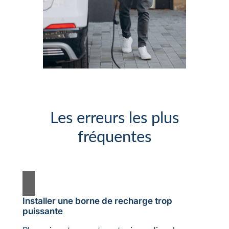
Les erreurs les plus
fréquentes
Installer une borne de recharge trop
puissante