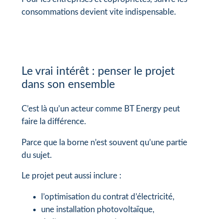
consommations devient vite indispensable.
Le vrai intérêt : penser le projet
dans son ensemble
C’est là qu’un acteur comme BT Energy peut
faire la différence.
Parce que la borne n’est souvent qu’une partie
du sujet.
Le projet peut aussi inclure :
l’optimisation du contrat d’électricité,
une installation photovoltaïque,