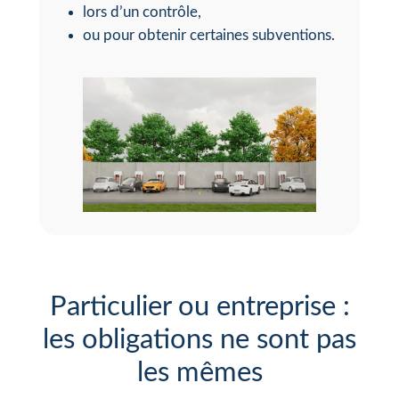
lors d’un contrôle,
ou pour obtenir certaines subventions.
Particulier ou entreprise :
les obligations ne sont pas
les mêmes