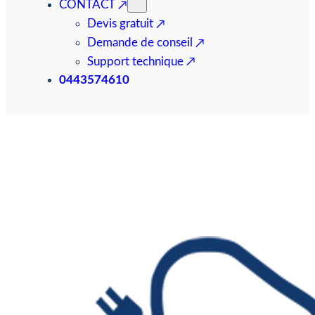
CONTACT
Devis gratuit
Demande de conseil
Support technique
0443574610