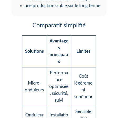
une production stable sur le long terme
Comparatif simplifié
Avantage
s
Solutions
Limites
principau
x
Performa
Coût
nce
Micro-
légèreme
optimisée
onduleurs
nt
, sécurité,
supérieur
suivi
Sensible
Onduleur
Installatio