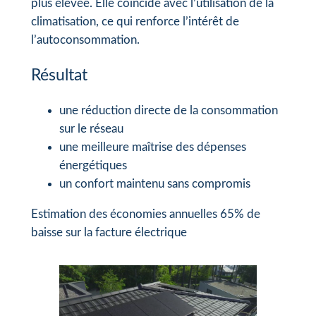
plus élevée. Elle coïncide avec l’utilisation de la
climatisation, ce qui renforce l’intérêt de
l’autoconsommation.
Résultat
une réduction directe de la consommation
sur le réseau
une meilleure maîtrise des dépenses
énergétiques
un confort maintenu sans compromis
Estimation des économies annuelles 65% de
baisse sur la facture électrique