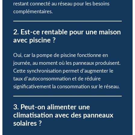
restant connecté au réseau pour les besoins
complémentaires.
2. Est-ce rentable pour une maison
avec piscine ?
Oui, car la pompe de piscine fonctionne en
journée, au moment où les panneaux produisent.
Cette synchronisation permet d’augmenter le
taux d’autoconsommation et de réduire
significativement la consommation sur le réseau.
3. Peut-on alimenter une
climatisation avec des panneaux
solaires ?