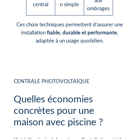
aux
central
n simple
ombrages
Ces choix techniques permettent d’assurer une
installation
fiable, durable et performante
,
adaptée à un usage quotidien.
CENTRALE PHOTOVOLTAÏQUE
Quelles économies
concrètes pour une
maison avec piscine ?