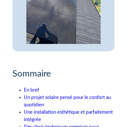
Sommaire
En bref
Un projet solaire pensé pour le confort au
quotidien
Une installation esthétique et parfaitement
intégrée
Des choix techniques premium pour