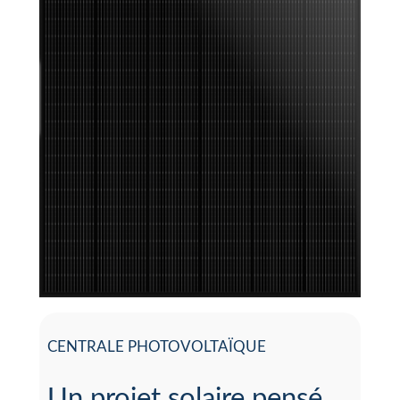
CENTRALE PHOTOVOLTAÏQUE
Un projet solaire pensé