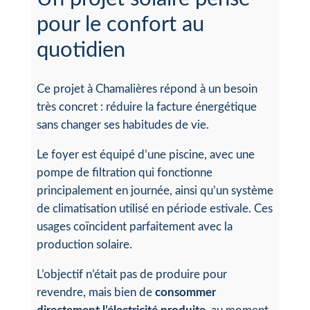
pour le confort au
quotidien
Ce projet à Chamalières répond à un besoin
très concret : réduire la facture énergétique
sans changer ses habitudes de vie.
Le foyer est équipé d’une piscine, avec une
pompe de filtration qui fonctionne
principalement en journée, ainsi qu’un système
de climatisation utilisé en période estivale. Ces
usages coïncident parfaitement avec la
production solaire.
L’objectif n’était pas de produire pour
revendre, mais bien de
consommer