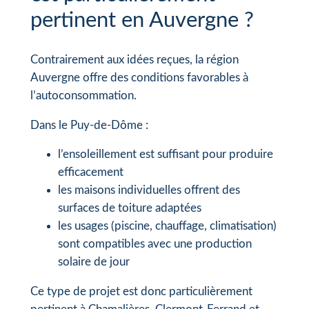
pertinent en Auvergne ?
Contrairement aux idées reçues, la région
Auvergne offre des conditions favorables à
l’autoconsommation.
Dans le Puy-de-Dôme :
l’ensoleillement est suffisant pour produire
efficacement
les maisons individuelles offrent des
surfaces de toiture adaptées
les usages (piscine, chauffage, climatisation)
sont compatibles avec une production
solaire de jour
Ce type de projet est donc particulièrement