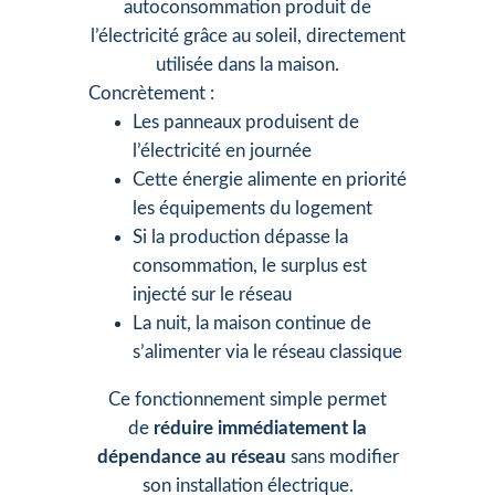
autoconsommation produit de
l’électricité grâce au soleil, directement
utilisée dans la maison.
Concrètement :
Les panneaux produisent de
l’électricité en journée
Cette énergie alimente en priorité
les équipements du logement
Si la production dépasse la
consommation, le surplus est
injecté sur le réseau
La nuit, la maison continue de
s’alimenter via le réseau classique
Ce fonctionnement simple permet
de
réduire immédiatement la
dépendance au réseau
sans modifier
son installation électrique.