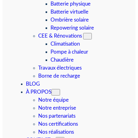
Batterie physique
Batterie virtuelle
Ombrière solaire
Repowering solaire
CEE & Rénovations
Climatisation
Pompe à chaleur
Chaudière
Travaux électriques
Borne de recharge
BLOG
À PROPOS
Notre équipe
Notre entreprise
Nos partenariats
Nos certifications
Nos réalisations