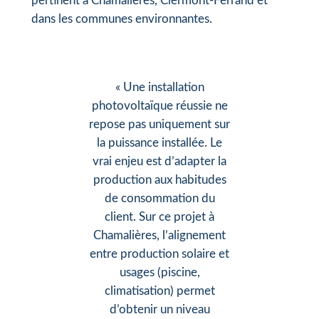
pertinent à Chamalières, Clermont-Ferrand et
dans les communes environnantes.
« Une installation
photovoltaïque réussie ne
repose pas uniquement sur
la puissance installée. Le
vrai enjeu est d’adapter la
production aux habitudes
de consommation du
client. Sur ce projet à
Chamalières, l’alignement
entre production solaire et
usages (piscine,
climatisation) permet
d’obtenir un niveau