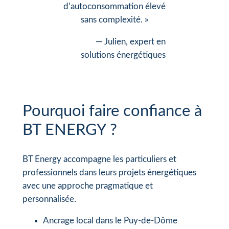
d’autoconsommation élevé
sans complexité. »
— Julien, expert en
solutions énergétiques
Pourquoi faire confiance à
BT ENERGY ?
BT Energy accompagne les particuliers et
professionnels dans leurs projets énergétiques
avec une approche pragmatique et
personnalisée.
Ancrage local dans le Puy-de-Dôme