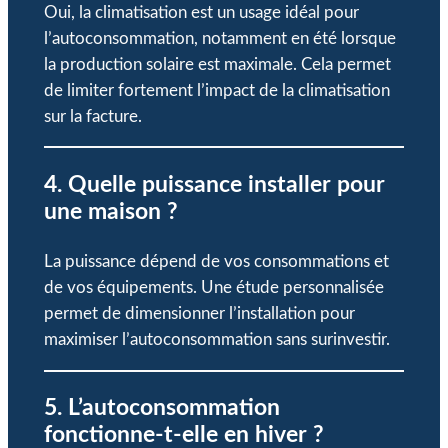
Oui, la climatisation est un usage idéal pour
l’autoconsommation, notamment en été lorsque
la production solaire est maximale. Cela permet
de limiter fortement l’impact de la climatisation
sur la facture.
4. Quelle puissance installer pour
une maison ?
La puissance dépend de vos consommations et
de vos équipements. Une étude personnalisée
permet de dimensionner l’installation pour
maximiser l’autoconsommation sans surinvestir.
5. L’autoconsommation
fonctionne-t-elle en hiver ?