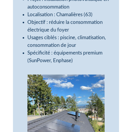
autoconsommation
Localisation : Chamalières (63)
Objectif : réduire la consommation
électrique du foyer
Usages ciblés : piscine, climatisation,
consommation de jour
Spécificité : équipements premium
(SunPower, Enphase)