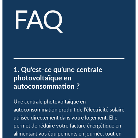
FAQ
1. Qu’est-ce qu’une centrale
photovoltaïque en
autoconsommation ?
Une centrale photovoltaïque en
autoconsommation produit de l’électricité solaire
utilisée directement dans votre logement. Elle
permet de réduire votre facture énergétique en
alimentant vos équipements en journée, tout en