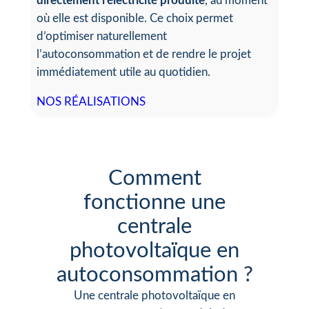
directement l’électricité produite
, au moment
où elle est disponible. Ce choix permet
d’optimiser naturellement
l’autoconsommation et de rendre le projet
immédiatement utile au quotidien.
NOS RÉALISATIONS
Comment
fonctionne une
centrale
photovoltaïque en
autoconsommation ?
Une centrale photovoltaïque en