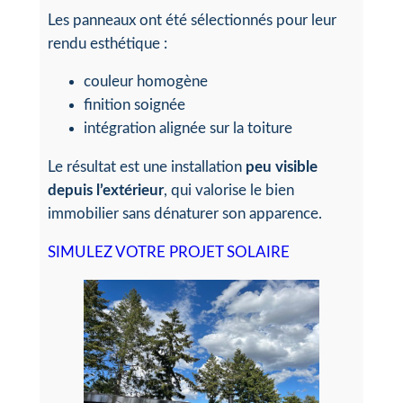
Les panneaux ont été sélectionnés pour leur
rendu esthétique :
couleur homogène
finition soignée
intégration alignée sur la toiture
Le résultat est une installation
peu visible
depuis l’extérieur
, qui valorise le bien
immobilier sans dénaturer son apparence.
SIMULEZ VOTRE PROJET SOLAIRE