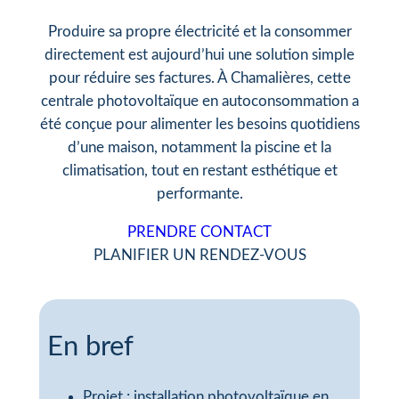
Produire sa propre électricité et la consommer
directement est aujourd’hui une solution simple
pour réduire ses factures. À Chamalières, cette
centrale photovoltaïque en autoconsommation a
été conçue pour alimenter les besoins quotidiens
d’une maison, notamment la piscine et la
climatisation, tout en restant esthétique et
performante.
PRENDRE CONTACT
PLANIFIER UN RENDEZ-VOUS
En bref
Projet : installation photovoltaïque en