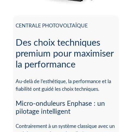
CENTRALE PHOTOVOLTAÏQUE
Des choix techniques
premium pour maximiser
la performance
Au-delà de l’esthétique, la performance et la
fiabilité ont guidé les choix techniques.
Micro-onduleurs Enphase : un
pilotage intelligent
Contrairement à un système classique avec un