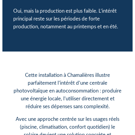
Oui, mais la production est plus faible. L’intérêt
principal reste sur les périodes de forte
production, notamment au printemps et en été.
Cette installation à Chamalières illustre
parfaitement l’intérêt d’une centrale
photovoltaïque en autoconsommation : produire
une énergie locale, l’utiliser directement et
réduire ses dépenses sans complexité.
Avec une approche centrée sur les usages réels
(piscine, climatisation, confort quotidien) le
solaire devient une solution concrète et