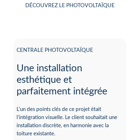
DÉCOUVREZ LE PHOTOVOLTAÏQUE
CENTRALE PHOTOVOLTAÏQUE
Une installation
esthétique et
parfaitement intégrée
L’un des points clés de ce projet était
l’intégration visuelle. Le client souhaitait une
installation discrète, en harmonie avec la
toiture existante.