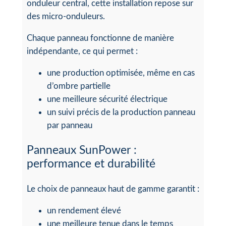
onduleur central, cette installation repose sur
des micro-onduleurs.
Chaque panneau fonctionne de manière
indépendante, ce qui permet :
une production optimisée, même en cas
d’ombre partielle
une meilleure sécurité électrique
un suivi précis de la production panneau
par panneau
Panneaux SunPower :
performance et durabilité
Le choix de panneaux haut de gamme garantit :
un rendement élevé
une meilleure tenue dans le temps