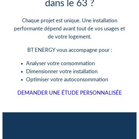
dans le 63 ?
Chaque projet est unique. Une installation
performante dépend avant tout de vos usages et
de votre logement.
BT ENERGY vous accompagne pour :
Analyser votre consommation
Dimensionner votre installation
Optimiser votre autoconsommation
DEMANDER UNE ÉTUDE PERSONNALISÉE