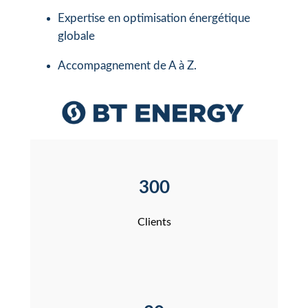
Expertise en optimisation énergétique
globale
Accompagnement de A à Z.
300
Clients