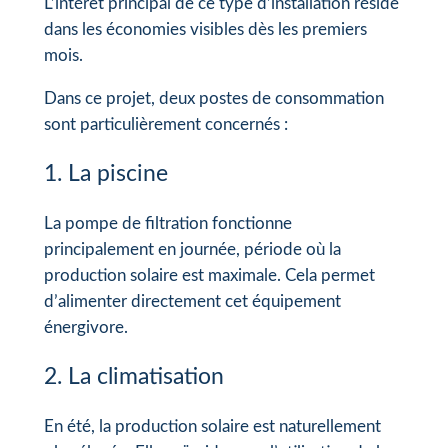
L’intérêt principal de ce type d’installation réside
dans les économies visibles dès les premiers
mois.
Dans ce projet, deux postes de consommation
sont particulièrement concernés :
1. La piscine
La pompe de filtration fonctionne
principalement en journée, période où la
production solaire est maximale. Cela permet
d’alimenter directement cet équipement
énergivore.
2. La climatisation
En été, la production solaire est naturellement