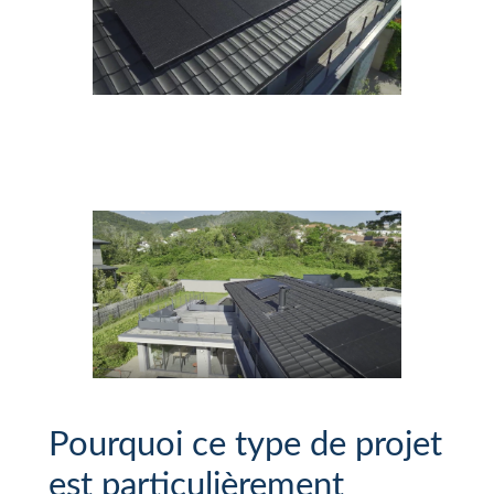
Pourquoi ce type de projet
est particulièrement