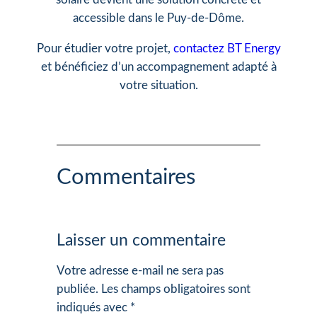
accessible dans le Puy-de-Dôme.
Pour étudier votre projet,
contactez BT Energy
et bénéficiez d’un accompagnement adapté à
votre situation.
Commentaires
Laisser un commentaire
Votre adresse e-mail ne sera pas
publiée.
Les champs obligatoires sont
indiqués avec
*