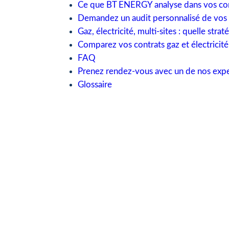
Ce que BT ENERGY analyse dans vos con
Demandez un audit personnalisé de vos co
Gaz, électricité, multi-sites : quelle stra
Comparez vos contrats gaz et électrici
FAQ
Prenez rendez-vous avec un de nos expe
Glossaire