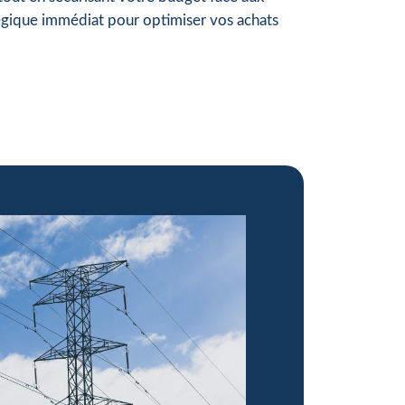
tégique immédiat pour optimiser vos achats