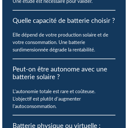
Une étude est nécessaire pour valider.
Quelle capacité de batterie choisir ?
Elle dépend de votre production solaire et de
votre consommation. Une batterie
surdimensionnée dégrade la rentabilité.
Peut-on être autonome avec une
batterie solaire ?
L’autonomie totale est rare et coûteuse.
L’objectif est plutôt d’augmenter
l’autoconsommation.
Batterie physique ou virtuelle :