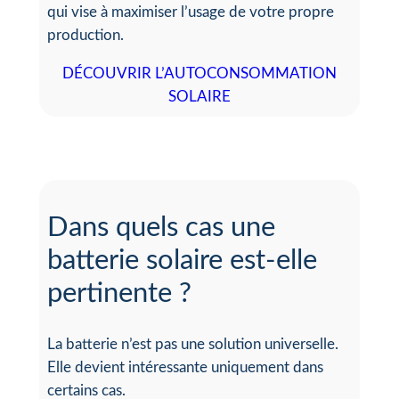
qui vise à maximiser l’usage de votre propre
production.
DÉCOUVRIR L’AUTOCONSOMMATION
SOLAIRE
Dans quels cas une
batterie solaire est-elle
pertinente ?
La batterie n’est pas une solution universelle.
Elle devient intéressante uniquement dans
certains cas.