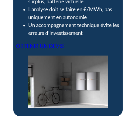
surplus, batterie virtuelle
L’analyse doit se faire en €/MWh, pas
uniquement en autonomie
Un accompagnement technique évite les
erreurs d’investissement
OBTENIR UN DEVIS