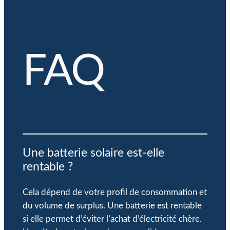
FAQ
Une batterie solaire est-elle
rentable ?
Cela dépend de votre profil de consommation et
du volume de surplus. Une batterie est rentable
si elle permet d’éviter l’achat d’électricité chère.