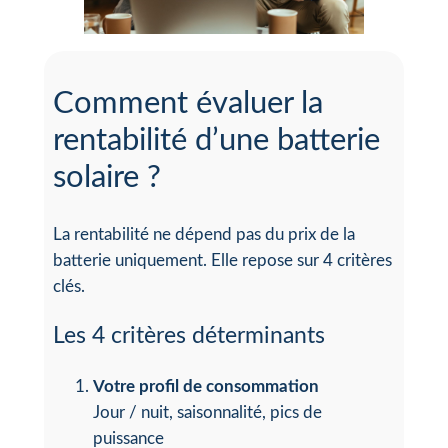
Comment évaluer la
rentabilité d’une batterie
solaire ?
La rentabilité ne dépend pas du prix de la
batterie uniquement. Elle repose sur 4 critères
clés.
Les 4 critères déterminants
Votre profil de consommation
Jour / nuit, saisonnalité, pics de
puissance