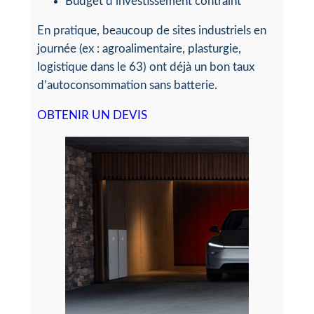
Budget d’investissement contraint
En pratique, beaucoup de sites industriels en
journée (ex : agroalimentaire, plasturgie,
logistique dans le 63) ont déjà un bon taux
d’autoconsommation sans batterie.
OBTENIR UN DEVIS