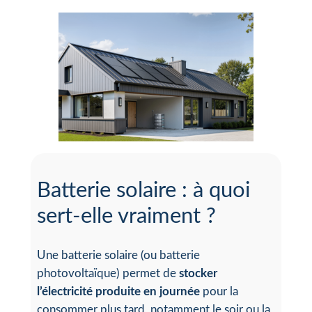
Batterie solaire : à quoi
sert-elle vraiment ?
Une batterie solaire (ou batterie
photovoltaïque) permet de
stocker
l’électricité produite en journée
pour la
consommer plus tard, notamment le soir ou la