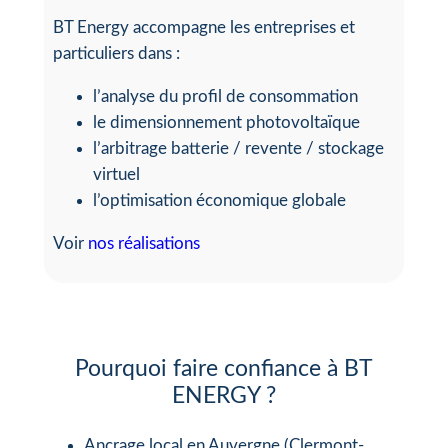
BT Energy accompagne les entreprises et
particuliers dans :
l’analyse du profil de consommation
le dimensionnement photovoltaïque
l’arbitrage batterie / revente / stockage
virtuel
l’optimisation économique globale
Voir
nos réalisations
Pourquoi faire confiance à BT
ENERGY ?
Ancrage local en Auvergne (Clermont-