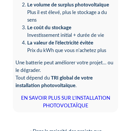
Le volume de surplus photovoltaïque
Plus il est élevé, plus le stockage a du
sens
Le coût du stockage
Investissement initial + durée de vie
La valeur de l’électricité évitée
Prix du kWh que vous n’achetez plus
Une batterie peut améliorer votre projet… ou
le dégrader.
Tout dépend du
TRI global de votre
installation photovoltaïque
.
EN SAVOIR PLUS SUR L’INSTALLATION
PHOTOVOLTAÏQUE