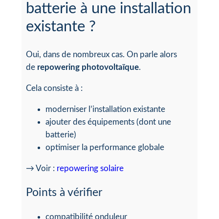
batterie à une installation
existante ?
Oui, dans de nombreux cas. On parle alors
de
repowering photovoltaïque
.
Cela consiste à :
moderniser l’installation existante
ajouter des équipements (dont une
batterie)
optimiser la performance globale
→ Voir :
repowering solaire
Points à vérifier
compatibilité onduleur