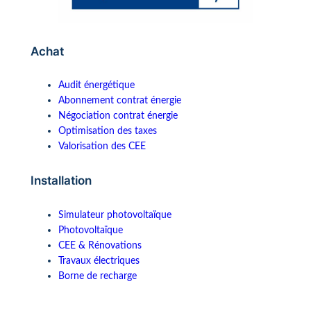
Achat
Audit énergétique
Abonnement contrat énergie
Négociation contrat énergie
Optimisation des taxes
Valorisation des CEE
Installation
Simulateur photovoltaïque
Photovoltaïque
CEE & Rénovations
Travaux électriques
Borne de recharge