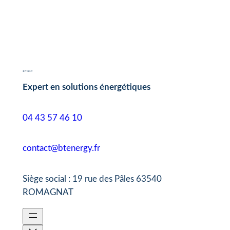
Expert en solutions énergétiques
04 43 57 46 10
contact@btenergy.fr
Siège social : 19 rue des Pâles 63540
ROMAGNAT