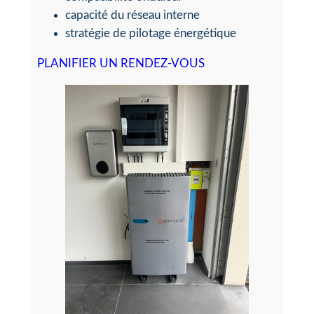
capacité du réseau interne
stratégie de pilotage énergétique
PLANIFIER UN RENDEZ-VOUS