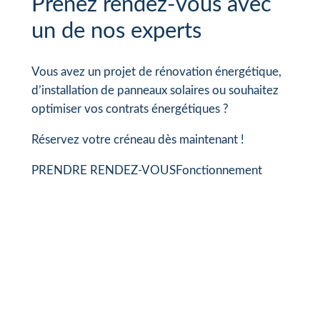
Prenez rendez-vous avec
un de nos experts
Vous avez un projet de rénovation énergétique,
d’installation de panneaux solaires ou souhaitez
optimiser vos contrats énergétiques ?
Réservez votre créneau dès maintenant !
PRENDRE RENDEZ-VOUS
Fonctionnement