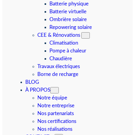
Batterie physique
Batterie virtuelle
Ombrière solaire
Repowering solaire
CEE & Rénovations
Climatisation
Pompe à chaleur
Chaudière
Travaux électriques
Borne de recharge
BLOG
À PROPOS
Notre équipe
Notre entreprise
Nos partenariats
Nos certifications
Nos réalisations