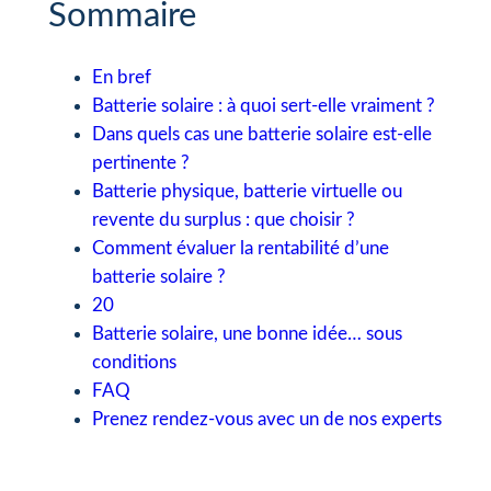
Sommaire
En bref
Batterie solaire : à quoi sert-elle vraiment ?
Dans quels cas une batterie solaire est-elle
pertinente ?
Batterie physique, batterie virtuelle ou
revente du surplus : que choisir ?
Comment évaluer la rentabilité d’une
batterie solaire ?
20
Batterie solaire, une bonne idée… sous
conditions
FAQ
Prenez rendez-vous avec un de nos experts