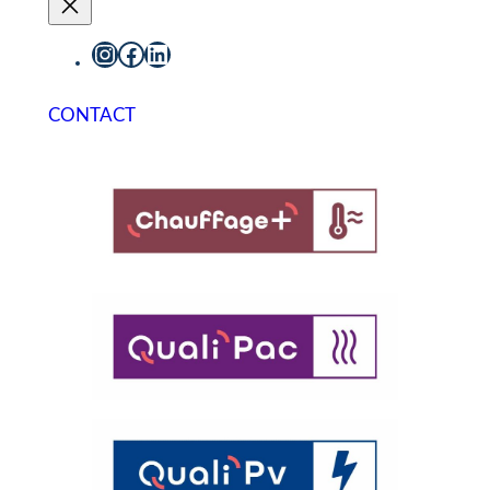
Instagram
Facebook
LinkedIn
CONTACT