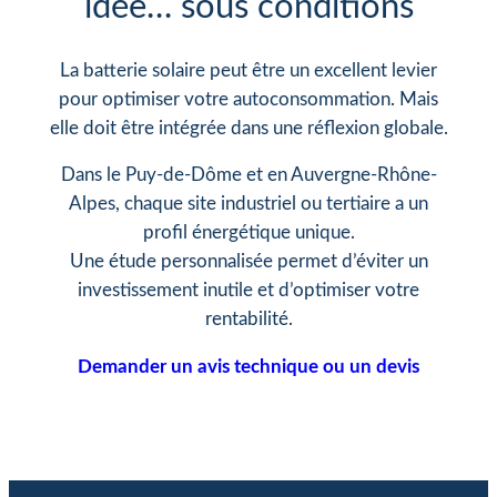
idée… sous conditions
La batterie solaire peut être un excellent levier
pour optimiser votre autoconsommation. Mais
elle doit être intégrée dans une réflexion globale.
Dans le Puy-de-Dôme et en Auvergne-Rhône-
Alpes, chaque site industriel ou tertiaire a un
profil énergétique unique.
Une étude personnalisée permet d’éviter un
investissement inutile et d’optimiser votre
rentabilité.
Demander un avis technique ou un devis