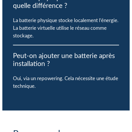
quelle différence ?
La batterie physique stocke localement l’énergie.
La batterie virtuelle utilise le réseau comme
stockage.
Peut-on ajouter une batterie après
installation ?
Oui, via un repowering. Cela nécessite une étude
technique.