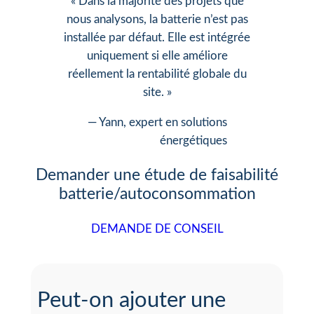
« Dans la majorité des projets que
nous analysons, la batterie n’est pas
installée par défaut. Elle est intégrée
uniquement si elle améliore
réellement la rentabilité globale du
site. »
— Yann, expert en solutions
énergétiques
Demander une étude de faisabilité
batterie/autoconsommation
DEMANDE DE CONSEIL
Peut-on ajouter une