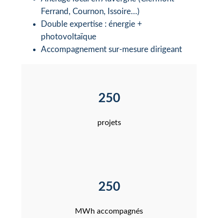
Ferrand, Cournon, Issoire…)
Double expertise : énergie +
photovoltaïque
Accompagnement sur-mesure dirigeant
250
projets
250
MWh accompagnés