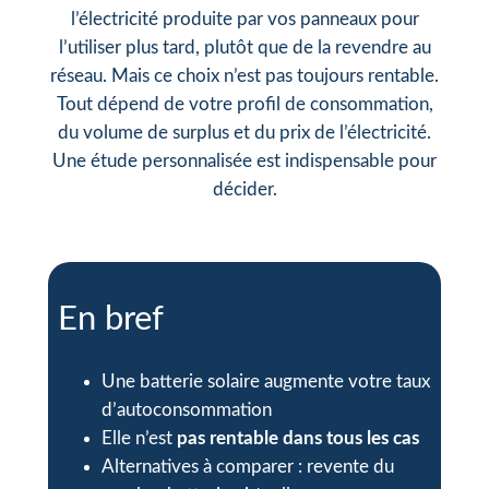
l’électricité produite par vos panneaux pour
l’utiliser plus tard, plutôt que de la revendre au
réseau. Mais ce choix n’est pas toujours rentable.
Tout dépend de votre profil de consommation,
du volume de surplus et du prix de l’électricité.
Une étude personnalisée est indispensable pour
décider.
En bref
Une batterie solaire augmente votre taux
d’autoconsommation
Elle n’est
pas rentable dans tous les cas
Alternatives à comparer : revente du