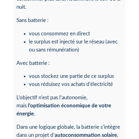
nuit.
Sans batterie :
vous consommez en direct
le surplus est injecté sur le réseau (avec
ou sans rémunération)
Avec batterie :
vous stockez une partie de ce surplus
vous réduisez vos achats d’électricité
L’objectif n’est pas l’autonomie,
mais
l’optimisation économique de votre
énergie
.
Dans une logique globale, la batterie s’intègre
dans un projet d’
autoconsommation solaire
,