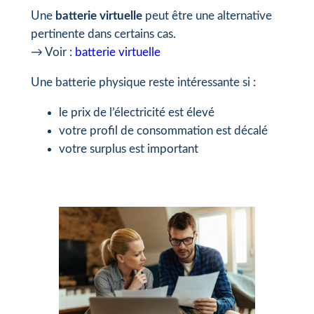
Une
batterie virtuelle
peut être une alternative
pertinente dans certains cas.
→ Voir :
batterie virtuelle
Une batterie physique reste intéressante si :
le prix de l’électricité est élevé
votre profil de consommation est décalé
votre surplus est important