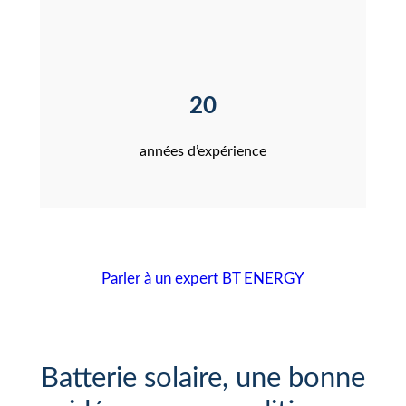
20
années d’expérience
Parler à un expert BT ENERGY
Batterie solaire, une bonne