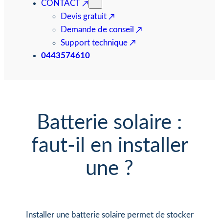
CONTACT
Devis gratuit
Demande de conseil
Support technique
0443574610
Batterie solaire :
faut-il en installer
une ?
Installer une batterie solaire permet de stocker