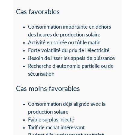
Cas favorables
Consommation importante en dehors
des heures de production solaire
Activité en soirée ou tôt le matin
Forte volatilité du prix de l’électricité
Besoin de lisser les appels de puissance
Recherche d’autonomie partielle ou de
sécurisation
Cas moins favorables
Consommation déjà alignée avec la
production solaire
Faible surplus injecté
Tarif de rachat intéressant