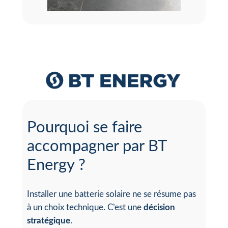
Pourquoi se faire
accompagner par BT
Energy ?
Installer une batterie solaire ne se résume pas
à un choix technique. C’est une
décision
stratégique
.